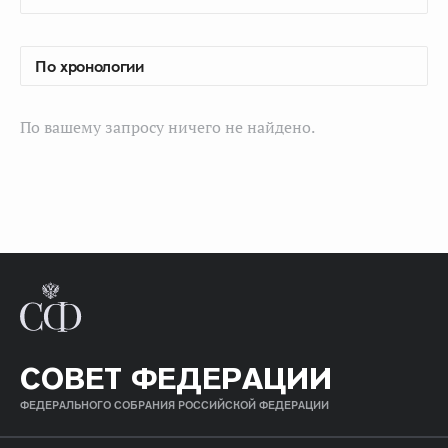
По вашему запросу ничего не найдено.
СОВЕТ ФЕДЕРАЦИИ
ФЕДЕРАЛЬНОГО СОБРАНИЯ РОССИЙСКОЙ ФЕДЕРАЦИИ