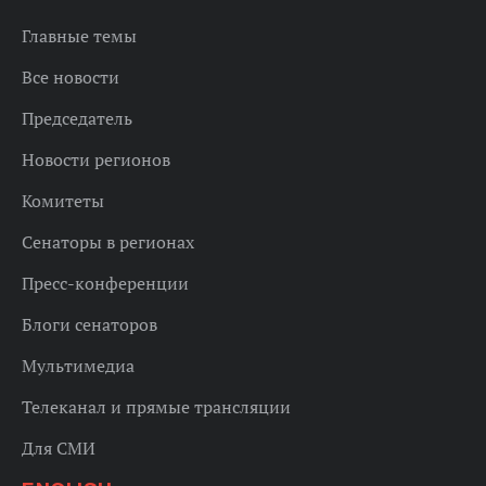
Главные темы
Все новости
Председатель
Новости регионов
Комитеты
Сенаторы в регионах
Пресс-конференции
Блоги сенаторов
Мультимедиа
Телеканал и прямые трансляции
Для СМИ