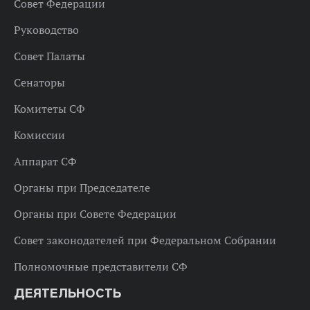
Совет Федерации
Руководство
Совет Палаты
Сенаторы
Комитеты СФ
Комиссии
Аппарат СФ
Органы при Председателе
Органы при Совете Федерации
Совет законодателей при Федеральном Собрании
Полномочные представители СФ
ДЕЯТЕЛЬНОСТЬ