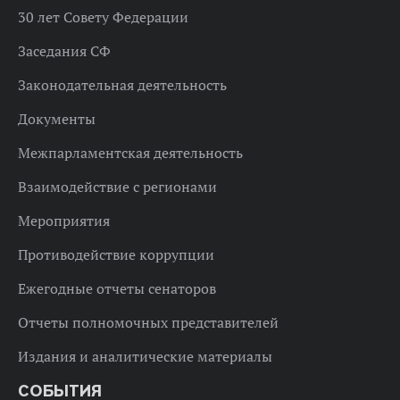
30 лет Совету Федерации
Заседания СФ
Законодательная деятельность
Документы
Межпарламентская деятельность
Взаимодействие с регионами
Мероприятия
Противодействие коррупции
Ежегодные отчеты сенаторов
Отчеты полномочных представителей
Издания и аналитические материалы
СОБЫТИЯ