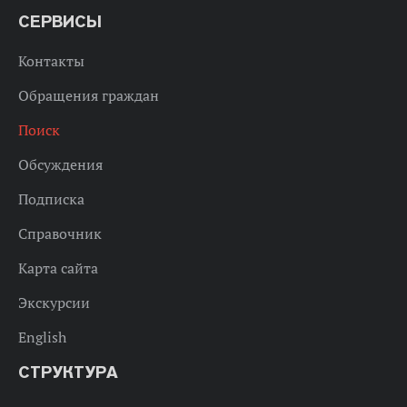
СЕРВИСЫ
Контакты
Обращения граждан
Поиск
Обсуждения
Подписка
Справочник
Карта сайта
Экскурсии
English
СТРУКТУРА