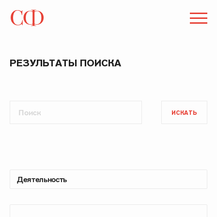
РЕЗУЛЬТАТЫ ПОИСКА
ИСКАТЬ