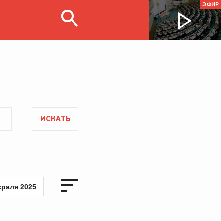
ЭФИР
ИСКАТЬ
враля 2025