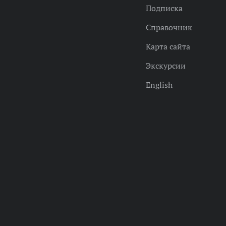
Подписка
Справочник
Карта сайта
Экскурсии
English