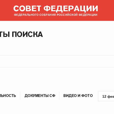
СОВЕТ ФЕДЕРАЦИИ
ФЕДЕРАЛЬНОГО СОБРАНИЯ РОССИЙСКОЙ ФЕДЕРАЦИИ
ТЫ ПОИСКА
ЛЬНОСТЬ
ДОКУМЕНТЫ СФ
ВИДЕО И ФОТО
12 фе