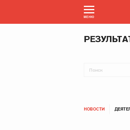
МЕНЮ
РЕЗУЛЬТА
НОВОСТИ
ДЕЯТЕ