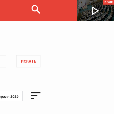
ЭФИР
ИСКАТЬ
враля 2025