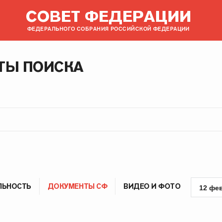
СОВЕТ ФЕДЕРАЦИИ
ФЕДЕРАЛЬНОГО СОБРАНИЯ РОССИЙСКОЙ ФЕДЕРАЦИИ
ТЫ ПОИСКА
ЛЬНОСТЬ
ДОКУМЕНТЫ СФ
ВИДЕО И ФОТО
12 фе