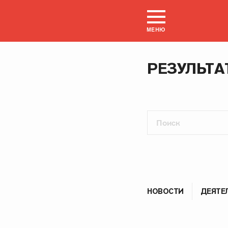
МЕНЮ
РЕЗУЛЬТА
НОВОСТИ
ДЕЯТЕ