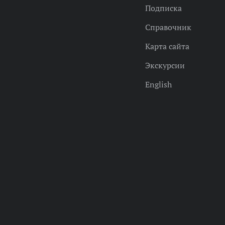
Подписка
Справочник
Карта сайта
Экскурсии
English