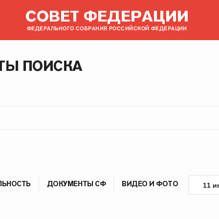
СОВЕТ ФЕДЕРАЦИИ
ФЕДЕРАЛЬНОГО СОБРАНИЯ РОССИЙСКОЙ ФЕДЕРАЦИИ
ТЫ ПОИСКА
ЛЬНОСТЬ
ДОКУМЕНТЫ СФ
ВИДЕО И ФОТО
11 и