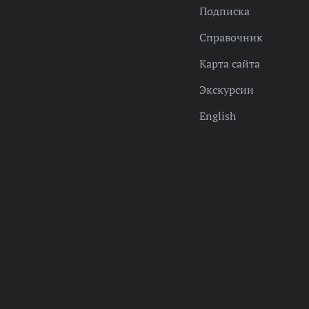
Подписка
Справочник
Карта сайта
Экскурсии
English