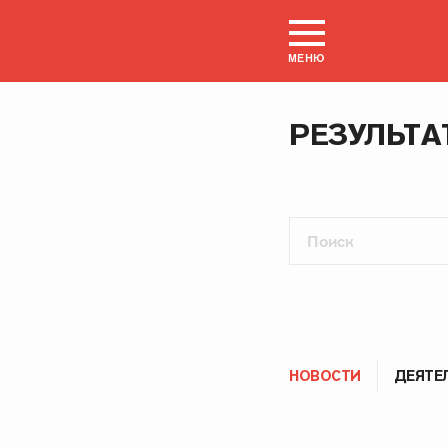
МЕНЮ
РЕЗУЛЬТА
НОВОСТИ
ДЕЯТЕ