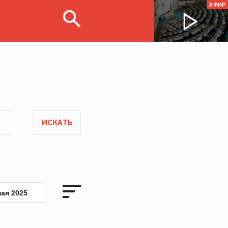
ЭФИР
ИСКАТЬ
мая 2025