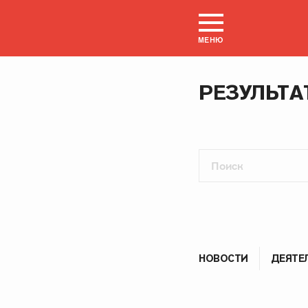
МЕНЮ
РЕЗУЛЬТА
НОВОСТИ
ДЕЯТЕ