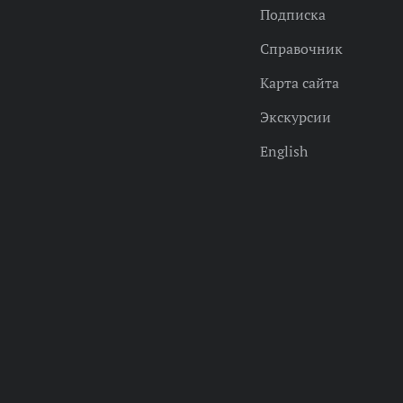
Подписка
Справочник
Карта сайта
Экскурсии
English