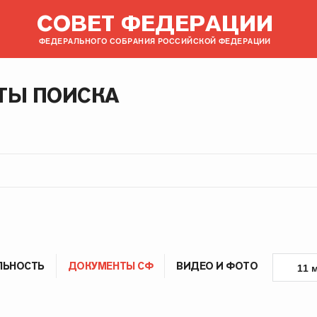
СОВЕТ ФЕДЕРАЦИИ
ФЕДЕРАЛЬНОГО СОБРАНИЯ РОССИЙСКОЙ ФЕДЕРАЦИИ
ТЫ ПОИСКА
ЛЬНОСТЬ
ДОКУМЕНТЫ СФ
ВИДЕО И ФОТО
11 