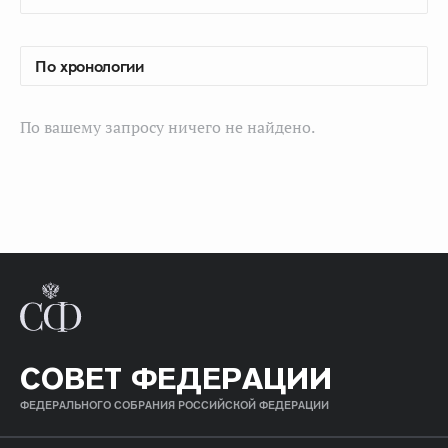
По вашему запросу ничего не найдено.
СОВЕТ ФЕДЕРАЦИИ
ФЕДЕРАЛЬНОГО СОБРАНИЯ РОССИЙСКОЙ ФЕДЕРАЦИИ