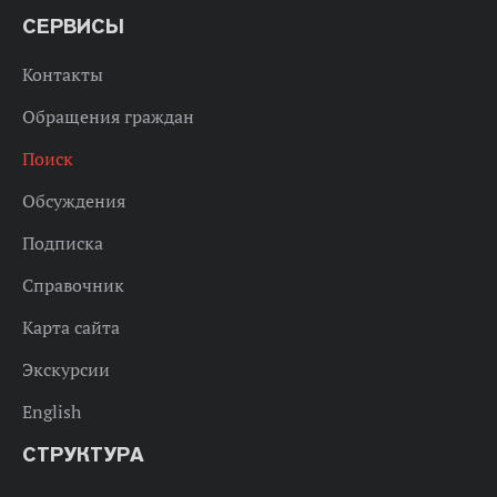
СЕРВИСЫ
Контакты
Обращения граждан
Поиск
Обсуждения
Подписка
Справочник
Карта сайта
Экскурсии
English
СТРУКТУРА