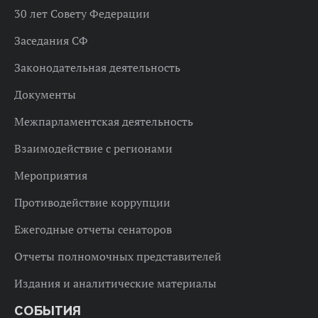
30 лет Совету Федерации
Заседания СФ
Законодательная деятельность
Документы
Межпарламентская деятельность
Взаимодействие с регионами
Мероприятия
Противодействие коррупции
Ежегодные отчеты сенаторов
Отчеты полномочных представителей
Издания и аналитические материалы
СОБЫТИЯ