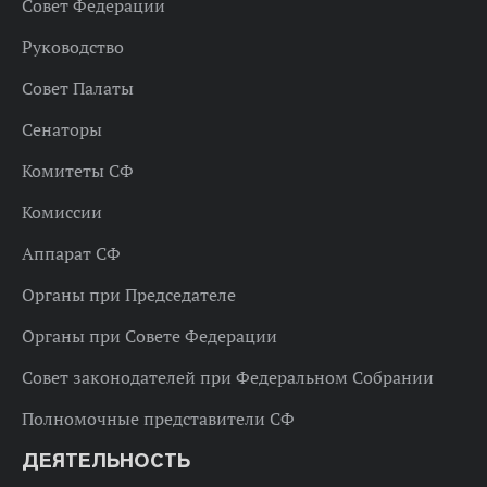
Совет Федерации
Руководство
Совет Палаты
Сенаторы
Комитеты СФ
Комиссии
Аппарат СФ
Органы при Председателе
Органы при Совете Федерации
Совет законодателей при Федеральном Собрании
Полномочные представители СФ
ДЕЯТЕЛЬНОСТЬ