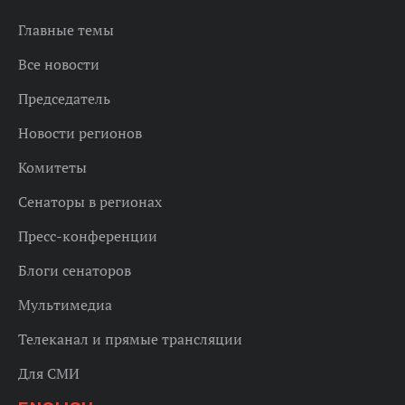
Главные темы
Все новости
Председатель
Новости регионов
Комитеты
Сенаторы в регионах
Пресс-конференции
Блоги сенаторов
Мультимедиа
Телеканал и прямые трансляции
Для СМИ