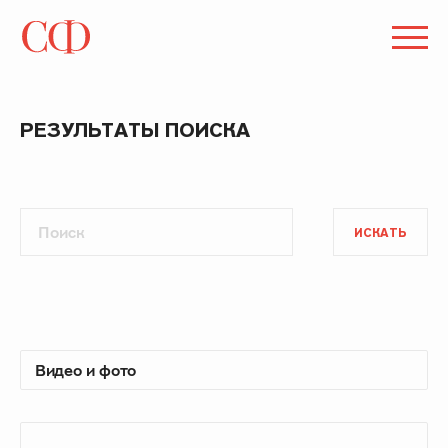
РЕЗУЛЬТАТЫ ПОИСКА
ИСКАТЬ