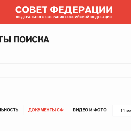
СОВЕТ ФЕДЕРАЦИИ
ФЕДЕРАЛЬНОГО СОБРАНИЯ РОССИЙСКОЙ ФЕДЕРАЦИИ
ТЫ ПОИСКА
ЛЬНОСТЬ
ДОКУМЕНТЫ СФ
ВИДЕО И ФОТО
11 м