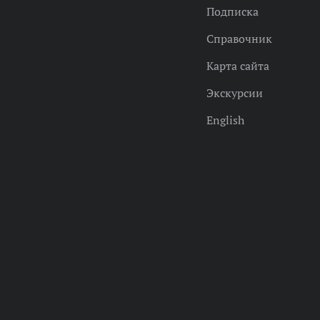
Подписка
Справочник
Карта сайта
Экскурсии
English