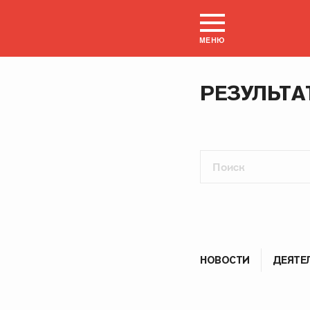
МЕНЮ
РЕЗУЛЬТА
НОВОСТИ
ДЕЯТЕ