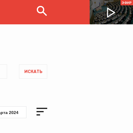
ЭФИР
ИСКАТЬ
арта 2024