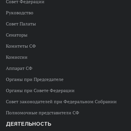
Совет Федерации
Руководство
Совет Палаты
Сенаторы
Комитеты СФ
Комиссии
Аппарат СФ
Органы при Председателе
Органы при Совете Федерации
Совет законодателей при Федеральном Собрании
Полномочные представители СФ
ДЕЯТЕЛЬНОСТЬ