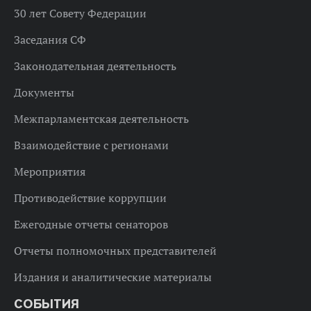
30 лет Совету Федерации
Заседания СФ
Законодательная деятельность
Документы
Межпарламентская деятельность
Взаимодействие с регионами
Мероприятия
Противодействие коррупции
Ежегодные отчеты сенаторов
Отчеты полномочных представителей
Издания и аналитические материалы
СОБЫТИЯ