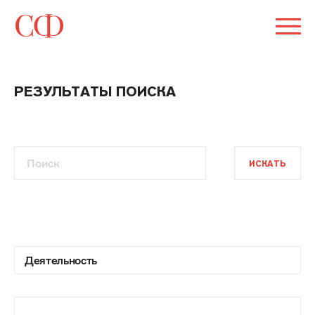
РЕЗУЛЬТАТЫ ПОИСКА
ИСКАТЬ