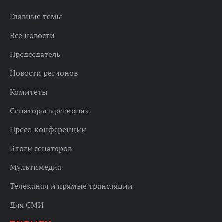
Главные темы
Все новости
Председатель
Новости регионов
Комитеты
Сенаторы в регионах
Пресс-конференции
Блоги сенаторов
Мультимедиа
Телеканал и прямые трансляции
Для СМИ