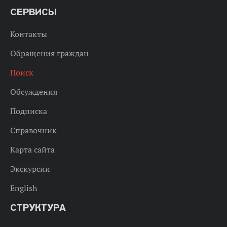
СЕРВИСЫ
Контакты
Обращения граждан
Поиск
Обсуждения
Подписка
Справочник
Карта сайта
Экскурсии
English
СТРУКТУРА