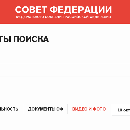
СОВЕТ ФЕДЕРАЦИИ
ФЕДЕРАЛЬНОГО СОБРАНИЯ РОССИЙСКОЙ ФЕДЕРАЦИИ
ТЫ ПОИСКА
ЛЬНОСТЬ
ДОКУМЕНТЫ СФ
ВИДЕО И ФОТО
10 ок