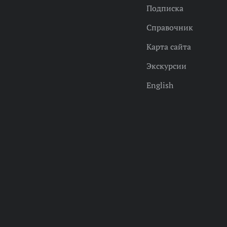
Подписка
Справочник
Карта сайта
Экскурсии
English