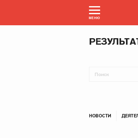
МЕНЮ
РЕЗУЛЬТА
НОВОСТИ
ДЕЯТЕ