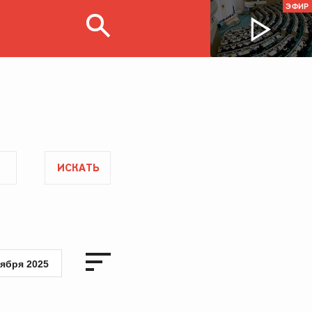
ЭФИР
ИСКАТЬ
тября 2025