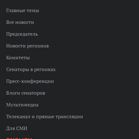
Главные темы
Все новости
Председатель
Новости регионов
Комитеты
Сенаторы в регионах
Пресс-конференции
Блоги сенаторов
Мультимедиа
Телеканал и прямые трансляции
Для СМИ