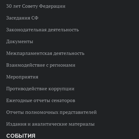
30 лет Совету Федерации
Заседания СФ
Законодательная деятельность
Документы
Межпарламентская деятельность
Взаимодействие с регионами
Мероприятия
Противодействие коррупции
Ежегодные отчеты сенаторов
Отчеты полномочных представителей
Издания и аналитические материалы
СОБЫТИЯ