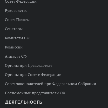
Совет Федерации
Руководство
Совет Палаты
Сенаторы
Комитеты СФ
Комиссии
Аппарат СФ
Органы при Председателе
Органы при Совете Федерации
Совет законодателей при Федеральном Собрании
Полномочные представители СФ
ДЕЯТЕЛЬНОСТЬ