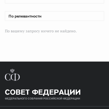
По вашему запросу ничего не найдено.
СОВЕТ ФЕДЕРАЦИИ
ФЕДЕРАЛЬНОГО СОБРАНИЯ РОССИЙСКОЙ ФЕДЕРАЦИИ