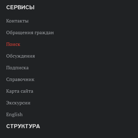
СЕРВИСЫ
Контакты
Обращения граждан
Поиск
Обсуждения
Подписка
Справочник
Карта сайта
Экскурсии
English
СТРУКТУРА