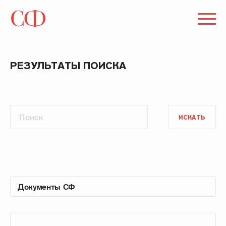
РЕЗУЛЬТАТЫ ПОИСКА
ИСКАТЬ