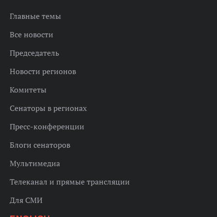
Главные темы
Все новости
Председатель
Новости регионов
Комитеты
Сенаторы в регионах
Пресс-конференции
Блоги сенаторов
Мультимедиа
Телеканал и прямые трансляции
Для СМИ