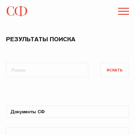
РЕЗУЛЬТАТЫ ПОИСКА
ИСКАТЬ