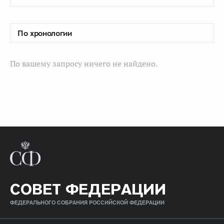
По вашему запросу ничего не найдено.
СОВЕТ ФЕДЕРАЦИИ
ФЕДЕРАЛЬНОГО СОБРАНИЯ РОССИЙСКОЙ ФЕДЕРАЦИИ