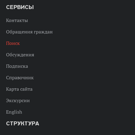
СЕРВИСЫ
Контакты
Обращения граждан
Поиск
Обсуждения
Подписка
Справочник
Карта сайта
Экскурсии
English
СТРУКТУРА