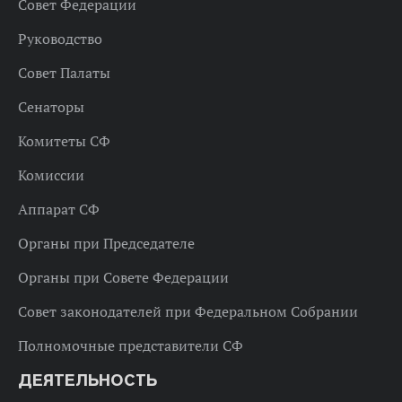
Совет Федерации
Руководство
Совет Палаты
Сенаторы
Комитеты СФ
Комиссии
Аппарат СФ
Органы при Председателе
Органы при Совете Федерации
Совет законодателей при Федеральном Собрании
Полномочные представители СФ
ДЕЯТЕЛЬНОСТЬ