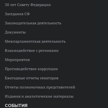
30 лет Совету Федерации
Заседания СФ
Законодательная деятельность
Документы
Межпарламентская деятельность
Взаимодействие с регионами
Мероприятия
Противодействие коррупции
Ежегодные отчеты сенаторов
Отчеты полномочных представителей
Издания и аналитические материалы
СОБЫТИЯ