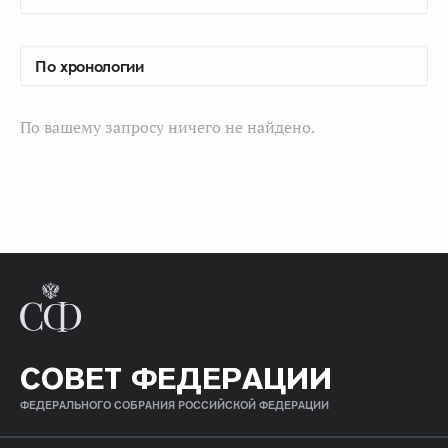
По вашему запросу ничего не найдено.
СОВЕТ ФЕДЕРАЦИИ
ФЕДЕРАЛЬНОГО СОБРАНИЯ РОССИЙСКОЙ ФЕДЕРАЦИИ