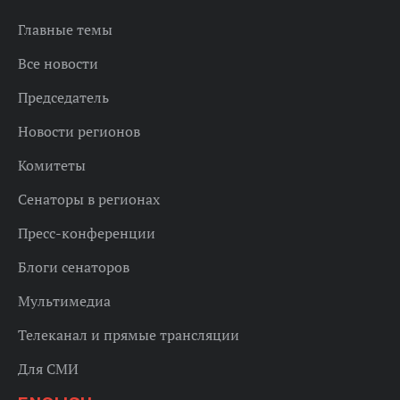
Главные темы
Все новости
Председатель
Новости регионов
Комитеты
Сенаторы в регионах
Пресс-конференции
Блоги сенаторов
Мультимедиа
Телеканал и прямые трансляции
Для СМИ