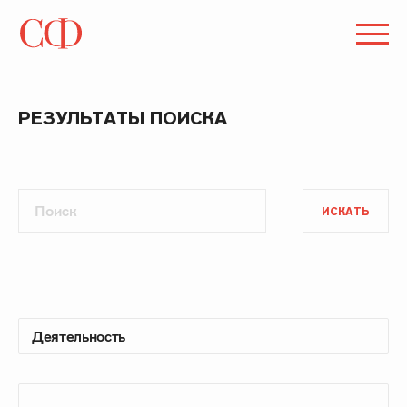
РЕЗУЛЬТАТЫ ПОИСКА
ИСКАТЬ