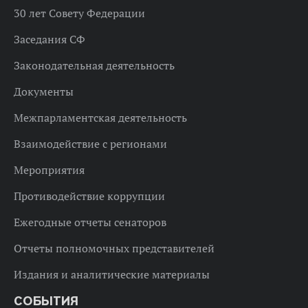
30 лет Совету Федерации
Заседания СФ
Законодательная деятельность
Документы
Межпарламентская деятельность
Взаимодействие с регионами
Мероприятия
Противодействие коррупции
Ежегодные отчеты сенаторов
Отчеты полномочных представителей
Издания и аналитические материалы
СОБЫТИЯ