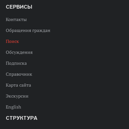
СЕРВИСЫ
Контакты
Обращения граждан
Поиск
Обсуждения
Подписка
Справочник
Карта сайта
Экскурсии
English
СТРУКТУРА