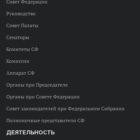
Совет Федерации
Руководство
Совет Палаты
Сенаторы
Комитеты СФ
Комиссии
Аппарат СФ
Органы при Председателе
Органы при Совете Федерации
Совет законодателей при Федеральном Собрании
Полномочные представители СФ
ДЕЯТЕЛЬНОСТЬ