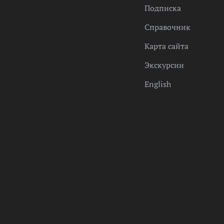
Подписка
Справочник
Карта сайта
Экскурсии
English