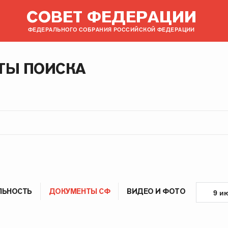
СОВЕТ ФЕДЕРАЦИИ
ФЕДЕРАЛЬНОГО СОБРАНИЯ РОССИЙСКОЙ ФЕДЕРАЦИИ
ТЫ ПОИСКА
ЛЬНОСТЬ
ДОКУМЕНТЫ СФ
ВИДЕО И ФОТО
9 и