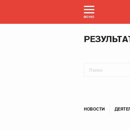
МЕНЮ
РЕЗУЛЬТА
НОВОСТИ
ДЕЯТЕ