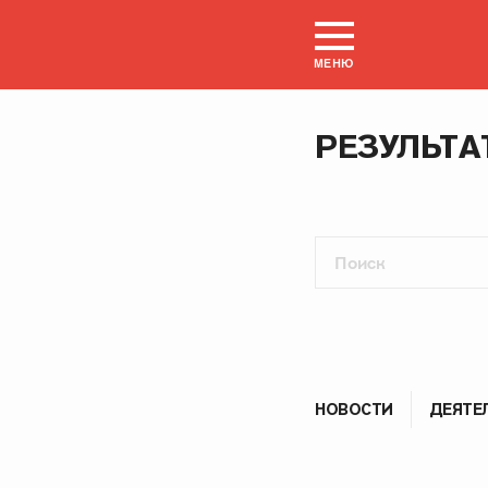
МЕНЮ
РЕЗУЛЬТА
НОВОСТИ
ДЕЯТЕ