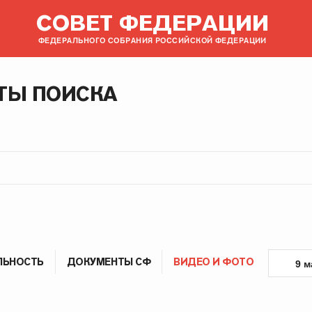
СОВЕТ ФЕДЕРАЦИИ
ФЕДЕРАЛЬНОГО СОБРАНИЯ РОССИЙСКОЙ ФЕДЕРАЦИИ
ТЫ ПОИСКА
ЛЬНОСТЬ
ДОКУМЕНТЫ СФ
ВИДЕО И ФОТО
9 м