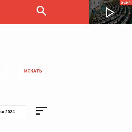
ЭФИР
ИСКАТЬ
ая 2024