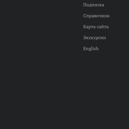
Подписка
Справочник
Карта сайта
Экскурсии
English