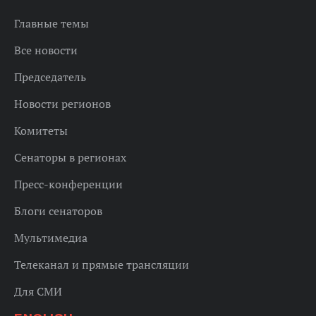
Главные темы
Все новости
Председатель
Новости регионов
Комитеты
Сенаторы в регионах
Пресс-конференции
Блоги сенаторов
Мультимедиа
Телеканал и прямые трансляции
Для СМИ