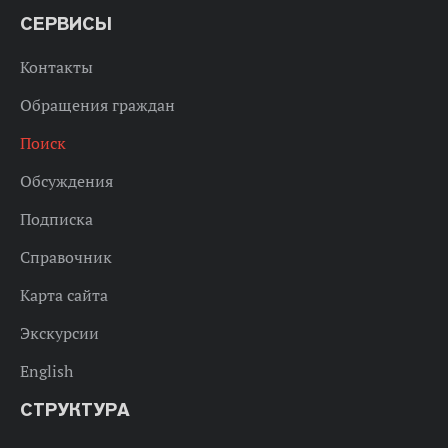
СЕРВИСЫ
Контакты
Обращения граждан
Поиск
Обсуждения
Подписка
Справочник
Карта сайта
Экскурсии
English
СТРУКТУРА