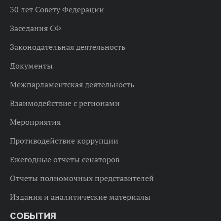
30 лет Совету Федерации
Заседания СФ
Законодательная деятельность
Документы
Межпарламентская деятельность
Взаимодействие с регионами
Мероприятия
Противодействие коррупции
Ежегодные отчеты сенаторов
Отчеты полномочных представителей
Издания и аналитические материалы
СОБЫТИЯ