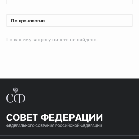
По вашему запросу ничего не найдено.
СОВЕТ ФЕДЕРАЦИИ
ФЕДЕРАЛЬНОГО СОБРАНИЯ РОССИЙСКОЙ ФЕДЕРАЦИИ