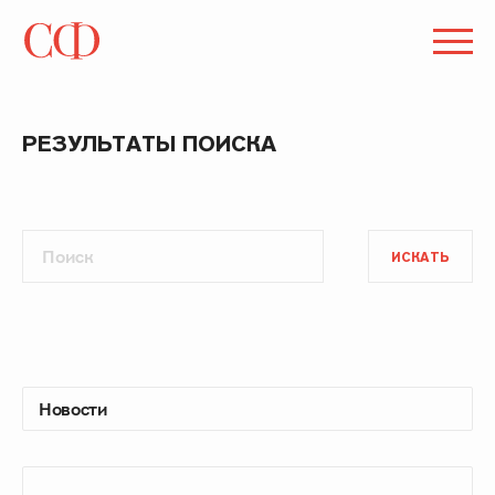
РЕЗУЛЬТАТЫ ПОИСКА
ИСКАТЬ