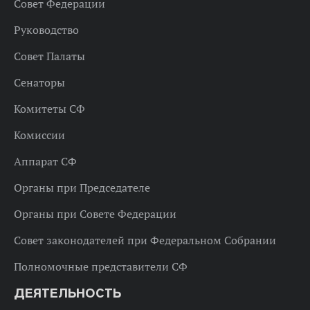
Совет Федерации
Руководство
Совет Палаты
Сенаторы
Комитеты СФ
Комиссии
Аппарат СФ
Органы при Председателе
Органы при Совете Федерации
Совет законодателей при Федеральном Собрании
Полномочные представители СФ
ДЕЯТЕЛЬНОСТЬ