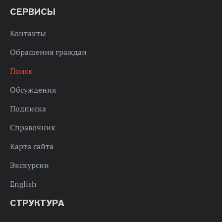
СЕРВИСЫ
Контакты
Обращения граждан
Поиск
Обсуждения
Подписка
Справочник
Карта сайта
Экскурсии
English
СТРУКТУРА