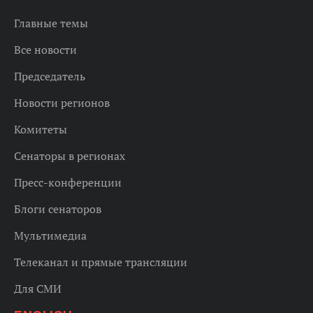
Главные темы
Все новости
Председатель
Новости регионов
Комитеты
Сенаторы в регионах
Пресс-конференции
Блоги сенаторов
Мультимедиа
Телеканал и прямые трансляции
Для СМИ