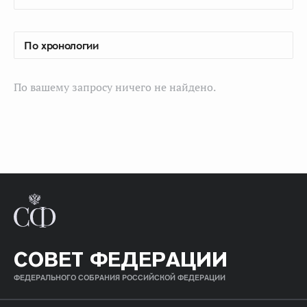
По вашему запросу ничего не найдено.
СОВЕТ ФЕДЕРАЦИИ
ФЕДЕРАЛЬНОГО СОБРАНИЯ РОССИЙСКОЙ ФЕДЕРАЦИИ