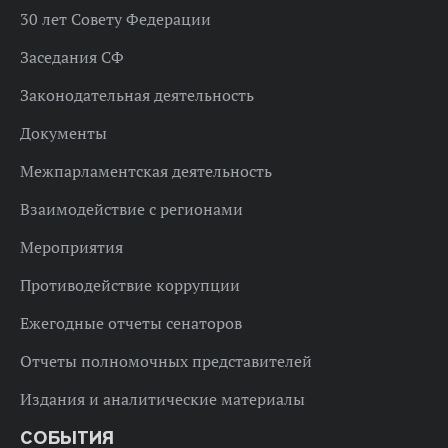
30 лет Совету Федерации
Заседания СФ
Законодательная деятельность
Документы
Межпарламентская деятельность
Взаимодействие с регионами
Мероприятия
Противодействие коррупции
Ежегодные отчеты сенаторов
Отчеты полномочных представителей
Издания и аналитические материалы
СОБЫТИЯ