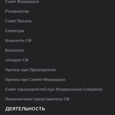
Совет Федерации
Руководство
Совет Палаты
Сенаторы
Комитеты СФ
Комиссии
Аппарат СФ
Органы при Председателе
Органы при Совете Федерации
Совет законодателей при Федеральном Собрании
Полномочные представители СФ
ДЕЯТЕЛЬНОСТЬ