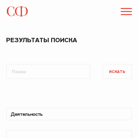
РЕЗУЛЬТАТЫ ПОИСКА
ИСКАТЬ