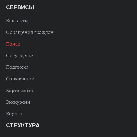
СЕРВИСЫ
Контакты
Обращения граждан
Поиск
Обсуждения
Подписка
Справочник
Карта сайта
Экскурсии
English
СТРУКТУРА