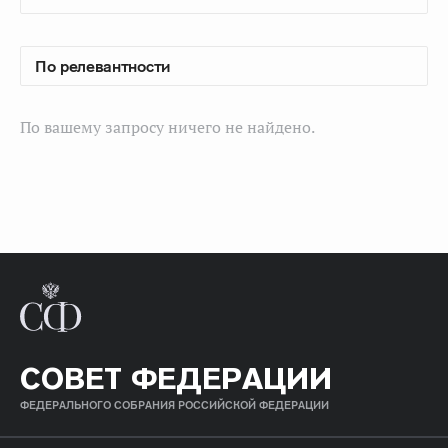
По вашему запросу ничего не найдено.
СОВЕТ ФЕДЕРАЦИИ
ФЕДЕРАЛЬНОГО СОБРАНИЯ РОССИЙСКОЙ ФЕДЕРАЦИИ