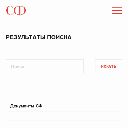
РЕЗУЛЬТАТЫ ПОИСКА
ИСКАТЬ