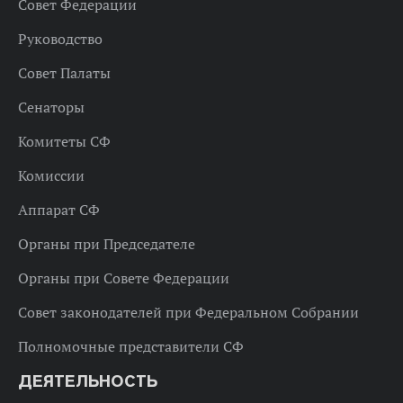
Совет Федерации
Руководство
Совет Палаты
Сенаторы
Комитеты СФ
Комиссии
Аппарат СФ
Органы при Председателе
Органы при Совете Федерации
Совет законодателей при Федеральном Собрании
Полномочные представители СФ
ДЕЯТЕЛЬНОСТЬ