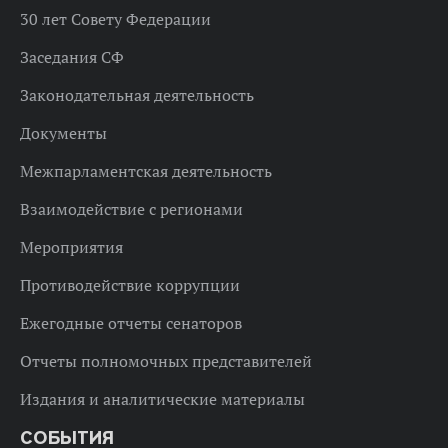
30 лет Совету Федерации
Заседания СФ
Законодательная деятельность
Документы
Межпарламентская деятельность
Взаимодействие с регионами
Мероприятия
Противодействие коррупции
Ежегодные отчеты сенаторов
Отчеты полномочных представителей
Издания и аналитические материалы
СОБЫТИЯ