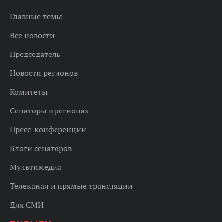
Главные темы
Все новости
Председатель
Новости регионов
Комитеты
Сенаторы в регионах
Пресс-конференции
Блоги сенаторов
Мультимедиа
Телеканал и прямые трансляции
Для СМИ