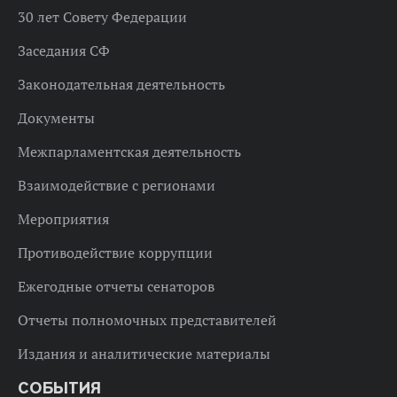
30 лет Совету Федерации
Заседания СФ
Законодательная деятельность
Документы
Межпарламентская деятельность
Взаимодействие с регионами
Мероприятия
Противодействие коррупции
Ежегодные отчеты сенаторов
Отчеты полномочных представителей
Издания и аналитические материалы
СОБЫТИЯ