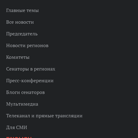
Главные темы
Все новости
Председатель
Новости регионов
Комитеты
Сенаторы в регионах
Пресс-конференции
Блоги сенаторов
Мультимедиа
Телеканал и прямые трансляции
Для СМИ