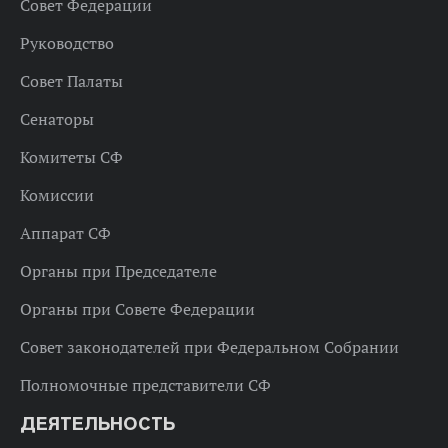
Совет Федерации
Руководство
Совет Палаты
Сенаторы
Комитеты СФ
Комиссии
Аппарат СФ
Органы при Председателе
Органы при Совете Федерации
Совет законодателей при Федеральном Собрании
Полномочные представители СФ
ДЕЯТЕЛЬНОСТЬ