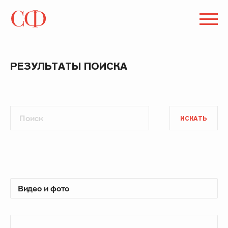
РЕЗУЛЬТАТЫ ПОИСКА
ИСКАТЬ