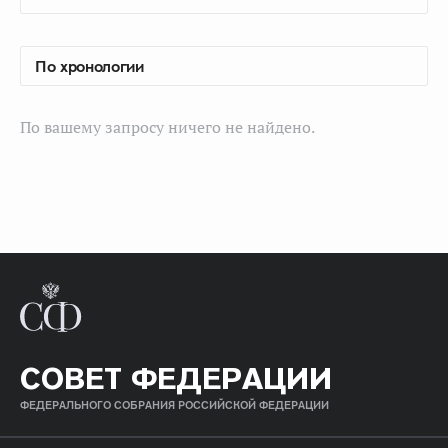
По вашему запросу ничего не найдено.
СОВЕТ ФЕДЕРАЦИИ
ФЕДЕРАЛЬНОГО СОБРАНИЯ РОССИЙСКОЙ ФЕДЕРАЦИИ