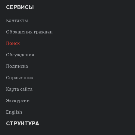
СЕРВИСЫ
Контакты
Обращения граждан
Поиск
Обсуждения
Подписка
Справочник
Карта сайта
Экскурсии
English
СТРУКТУРА