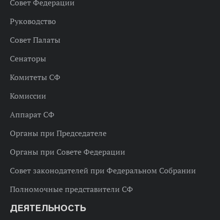
Совет Федерации
Руководство
Совет Палаты
Сенаторы
Комитеты СФ
Комиссии
Аппарат СФ
Органы при Председателе
Органы при Совете Федерации
Совет законодателей при Федеральном Собрании
Полномочные представители СФ
ДЕЯТЕЛЬНОСТЬ