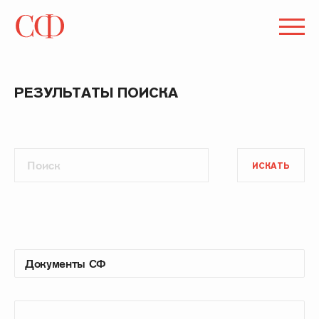
РЕЗУЛЬТАТЫ ПОИСКА
ИСКАТЬ