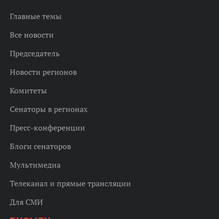
Главные темы
Все новости
Председатель
Новости регионов
Комитеты
Сенаторы в регионах
Пресс-конференции
Блоги сенаторов
Мультимедиа
Телеканал и прямые трансляции
Для СМИ