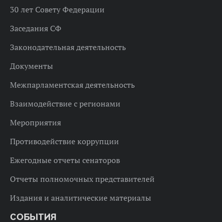
30 лет Совету Федерации
Заседания СФ
Законодательная деятельность
Документы
Межпарламентская деятельность
Взаимодействие с регионами
Мероприятия
Противодействие коррупции
Ежегодные отчеты сенаторов
Отчеты полномочных представителей
Издания и аналитические материалы
СОБЫТИЯ