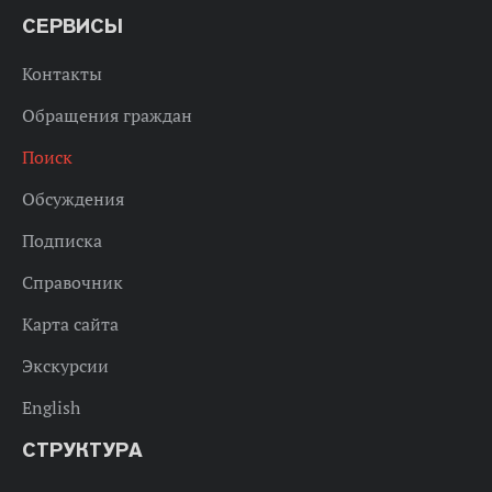
СЕРВИСЫ
Контакты
Обращения граждан
Поиск
Обсуждения
Подписка
Справочник
Карта сайта
Экскурсии
English
СТРУКТУРА