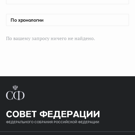
По вашему запросу ничего не найдено.
СОВЕТ ФЕДЕРАЦИИ
ФЕДЕРАЛЬНОГО СОБРАНИЯ РОССИЙСКОЙ ФЕДЕРАЦИИ