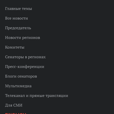
Главные темы
Все новости
Председатель
Новости регионов
Комитеты
Сенаторы в регионах
Пресс-конференции
Блоги сенаторов
Мультимедиа
Телеканал и прямые трансляции
Для СМИ