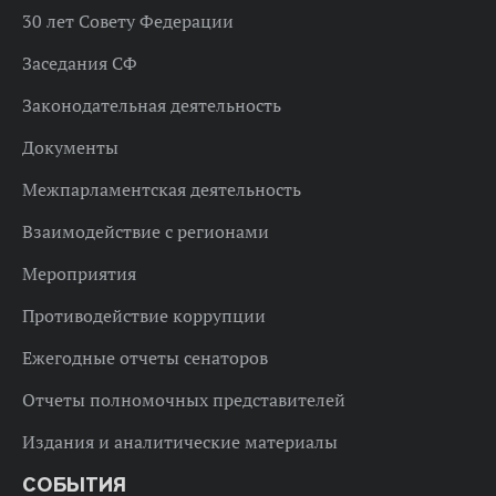
30 лет Совету Федерации
Заседания СФ
Законодательная деятельность
Документы
Межпарламентская деятельность
Взаимодействие с регионами
Мероприятия
Противодействие коррупции
Ежегодные отчеты сенаторов
Отчеты полномочных представителей
Издания и аналитические материалы
СОБЫТИЯ