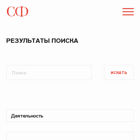
РЕЗУЛЬТАТЫ ПОИСКА
ИСКАТЬ