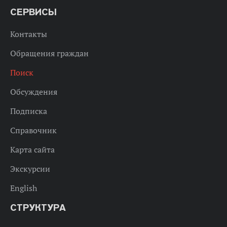
СЕРВИСЫ
Контакты
Обращения граждан
Поиск
Обсуждения
Подписка
Справочник
Карта сайта
Экскурсии
English
СТРУКТУРА