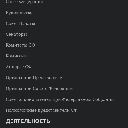
Совет Федерации
Руководство
Совет Палаты
Сенаторы
Комитеты СФ
Комиссии
Аппарат СФ
Органы при Председателе
Органы при Совете Федерации
Совет законодателей при Федеральном Собрании
Полномочные представители СФ
ДЕЯТЕЛЬНОСТЬ