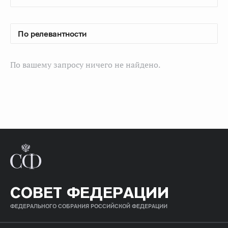
По вашему запросу ничего не найдено.
СОВЕТ ФЕДЕРАЦИИ
ФЕДЕРАЛЬНОГО СОБРАНИЯ РОССИЙСКОЙ ФЕДЕРАЦИИ