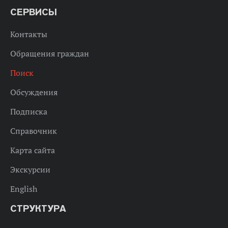
СЕРВИСЫ
Контакты
Обращения граждан
Поиск
Обсуждения
Подписка
Справочник
Карта сайта
Экскурсии
English
СТРУКТУРА