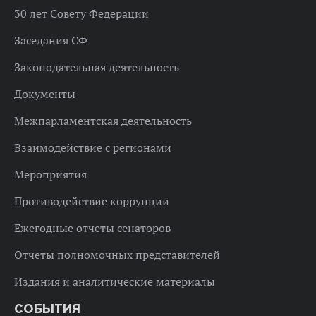
30 лет Совету Федерации
Заседания СФ
Законодательная деятельность
Документы
Межпарламентская деятельность
Взаимодействие с регионами
Мероприятия
Противодействие коррупции
Ежегодные отчеты сенаторов
Отчеты полномочных представителей
Издания и аналитические материалы
СОБЫТИЯ