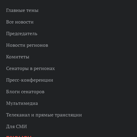
Главные темы
Все новости
Председатель
Новости регионов
Комитеты
Сенаторы в регионах
Пресс-конференции
Блоги сенаторов
Мультимедиа
Телеканал и прямые трансляции
Для СМИ