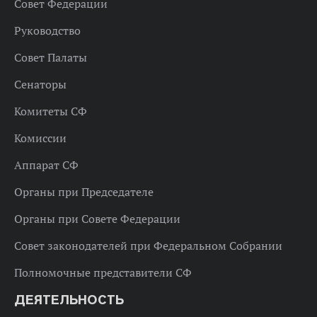
Совет Федерации
Руководство
Совет Палаты
Сенаторы
Комитеты СФ
Комиссии
Аппарат СФ
Органы при Председателе
Органы при Совете Федерации
Совет законодателей при Федеральном Собрании
Полномочные представители СФ
ДЕЯТЕЛЬНОСТЬ