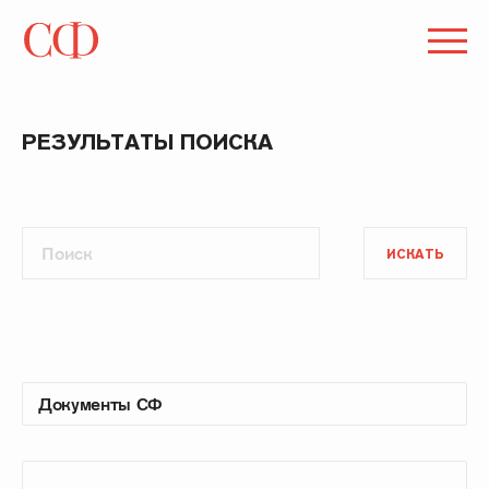
РЕЗУЛЬТАТЫ ПОИСКА
ИСКАТЬ