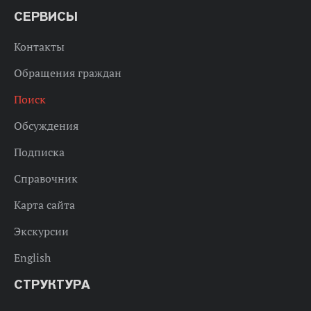
СЕРВИСЫ
Контакты
Обращения граждан
Поиск
Обсуждения
Подписка
Справочник
Карта сайта
Экскурсии
English
СТРУКТУРА