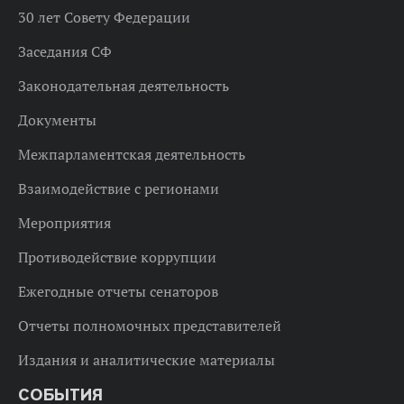
30 лет Совету Федерации
Заседания СФ
Законодательная деятельность
Документы
Межпарламентская деятельность
Взаимодействие с регионами
Мероприятия
Противодействие коррупции
Ежегодные отчеты сенаторов
Отчеты полномочных представителей
Издания и аналитические материалы
СОБЫТИЯ