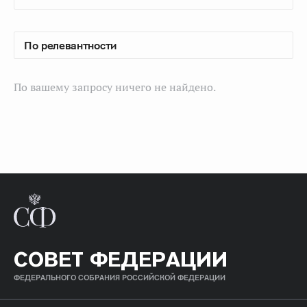
По вашему запросу ничего не найдено.
СОВЕТ ФЕДЕРАЦИИ
ФЕДЕРАЛЬНОГО СОБРАНИЯ РОССИЙСКОЙ ФЕДЕРАЦИИ