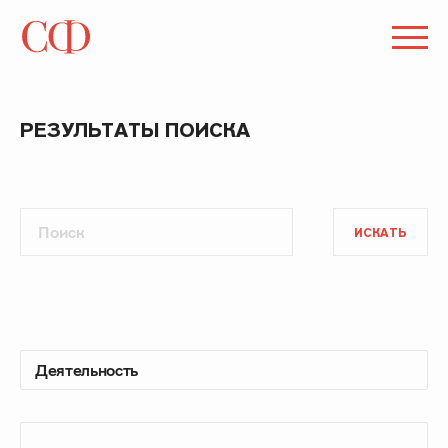
РЕЗУЛЬТАТЫ ПОИСКА
ИСКАТЬ