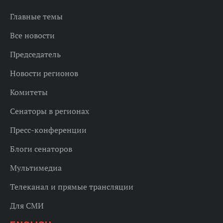
Главные темы
Все новости
Председатель
Новости регионов
Комитеты
Сенаторы в регионах
Пресс-конференции
Блоги сенаторов
Мультимедиа
Телеканал и прямые трансляции
Для СМИ