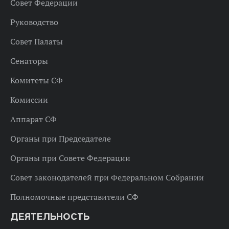
Совет Федерации
Руководство
Совет Палаты
Сенаторы
Комитеты СФ
Комиссии
Аппарат СФ
Органы при Председателе
Органы при Совете Федерации
Совет законодателей при Федеральном Собрании
Полномочные представители СФ
ДЕЯТЕЛЬНОСТЬ