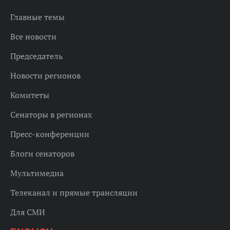
Главные темы
Все новости
Председатель
Новости регионов
Комитеты
Сенаторы в регионах
Пресс-конференции
Блоги сенаторов
Мультимедиа
Телеканал и прямые трансляции
Для СМИ