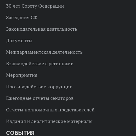
30 лет Совету Федерации
Заседания СФ
Законодательная деятельность
Документы
Межпарламентская деятельность
Взаимодействие с регионами
Мероприятия
Противодействие коррупции
Ежегодные отчеты сенаторов
Отчеты полномочных представителей
Издания и аналитические материалы
СОБЫТИЯ