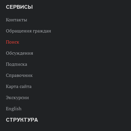
СЕРВИСЫ
Контакты
Обращения граждан
Поиск
Обсуждения
Подписка
Справочник
Карта сайта
Экскурсии
English
СТРУКТУРА