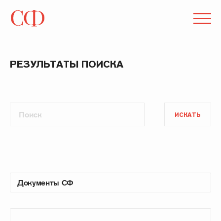
РЕЗУЛЬТАТЫ ПОИСКА
ИСКАТЬ