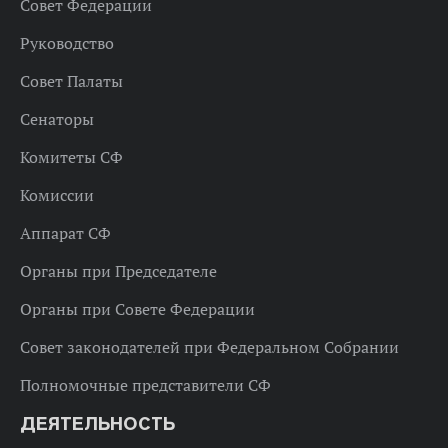
Совет Федерации
Руководство
Совет Палаты
Сенаторы
Комитеты СФ
Комиссии
Аппарат СФ
Органы при Председателе
Органы при Совете Федерации
Совет законодателей при Федеральном Собрании
Полномочные представители СФ
ДЕЯТЕЛЬНОСТЬ