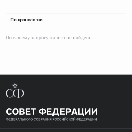
По вашему запросу ничего не найдено.
СОВЕТ ФЕДЕРАЦИИ
ФЕДЕРАЛЬНОГО СОБРАНИЯ РОССИЙСКОЙ ФЕДЕРАЦИИ