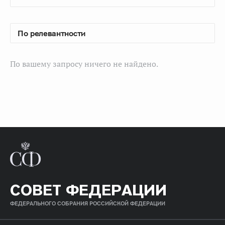
По вашему запросу ничего не найдено.
СОВЕТ ФЕДЕРАЦИИ
ФЕДЕРАЛЬНОГО СОБРАНИЯ РОССИЙСКОЙ ФЕДЕРАЦИИ