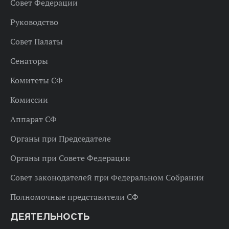
Совет Федерации
Руководство
Совет Палаты
Сенаторы
Комитеты СФ
Комиссии
Аппарат СФ
Органы при Председателе
Органы при Совете Федерации
Совет законодателей при Федеральном Собрании
Полномочные представители СФ
ДЕЯТЕЛЬНОСТЬ