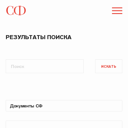
РЕЗУЛЬТАТЫ ПОИСКА
ИСКАТЬ