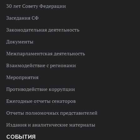
30 лет Совету Федерации
Заседания СФ
Законодательная деятельность
Документы
Межпарламентская деятельность
Взаимодействие с регионами
Мероприятия
Противодействие коррупции
Ежегодные отчеты сенаторов
Отчеты полномочных представителей
Издания и аналитические материалы
СОБЫТИЯ