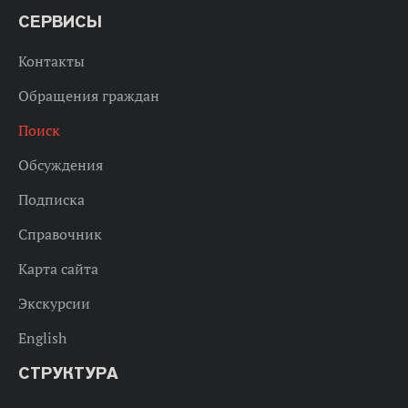
СЕРВИСЫ
Контакты
Обращения граждан
Поиск
Обсуждения
Подписка
Справочник
Карта сайта
Экскурсии
English
СТРУКТУРА