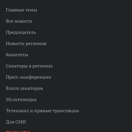
Главные темы
Все новости
Председатель
Новости регионов
Комитеты
Сенаторы в регионах
Пресс-конференции
Блоги сенаторов
Мультимедиа
Телеканал и прямые трансляции
Для СМИ