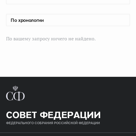
По вашему запросу ничего не найдено.
СОВЕТ ФЕДЕРАЦИИ
ФЕДЕРАЛЬНОГО СОБРАНИЯ РОССИЙСКОЙ ФЕДЕРАЦИИ