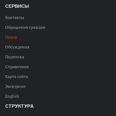
СЕРВИСЫ
Контакты
Обращения граждан
Поиск
Обсуждения
Подписка
Справочник
Карта сайта
Экскурсии
English
СТРУКТУРА