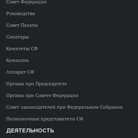
Совет Федерации
Руководство
Совет Палаты
Сенаторы
Комитеты СФ
Комиссии
Аппарат СФ
Органы при Председателе
Органы при Совете Федерации
Совет законодателей при Федеральном Собрании
Полномочные представители СФ
ДЕЯТЕЛЬНОСТЬ