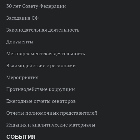
30 лет Совету Федерации
Заседания СФ
Законодательная деятельность
Документы
Межпарламентская деятельность
Взаимодействие с регионами
Мероприятия
Противодействие коррупции
Ежегодные отчеты сенаторов
Отчеты полномочных представителей
Издания и аналитические материалы
СОБЫТИЯ