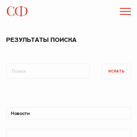
РЕЗУЛЬТАТЫ ПОИСКА
ИСКАТЬ