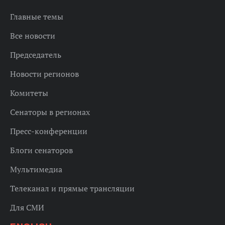
Главные темы
Все новости
Председатель
Новости регионов
Комитеты
Сенаторы в регионах
Пресс-конференции
Блоги сенаторов
Мультимедиа
Телеканал и прямые трансляции
Для СМИ