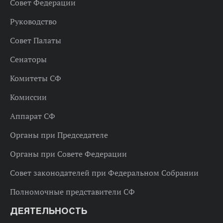
Совет Федерации
Руководство
Совет Палаты
Сенаторы
Комитеты СФ
Комиссии
Аппарат СФ
Органы при Председателе
Органы при Совете Федерации
Совет законодателей при Федеральном Собрании
Полномочные представители СФ
ДЕЯТЕЛЬНОСТЬ