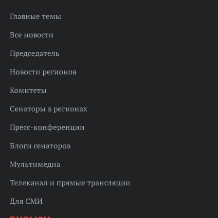
Главные темы
Все новости
Председатель
Новости регионов
Комитеты
Сенаторы в регионах
Пресс-конференции
Блоги сенаторов
Мультимедиа
Телеканал и прямые трансляции
Для СМИ