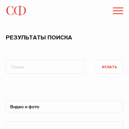
РЕЗУЛЬТАТЫ ПОИСКА
ИСКАТЬ