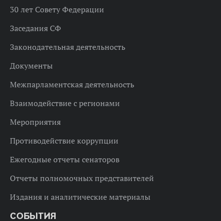
30 лет Совету Федерации
Заседания СФ
Законодательная деятельность
Документы
Межпарламентская деятельность
Взаимодействие с регионами
Мероприятия
Противодействие коррупции
Ежегодные отчеты сенаторов
Отчеты полномочных представителей
Издания и аналитические материалы
СОБЫТИЯ