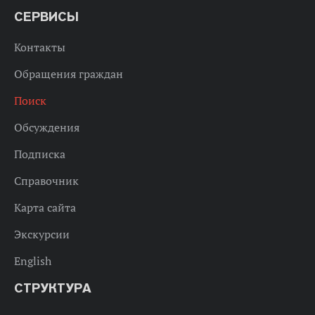
СЕРВИСЫ
Контакты
Обращения граждан
Поиск
Обсуждения
Подписка
Справочник
Карта сайта
Экскурсии
English
СТРУКТУРА