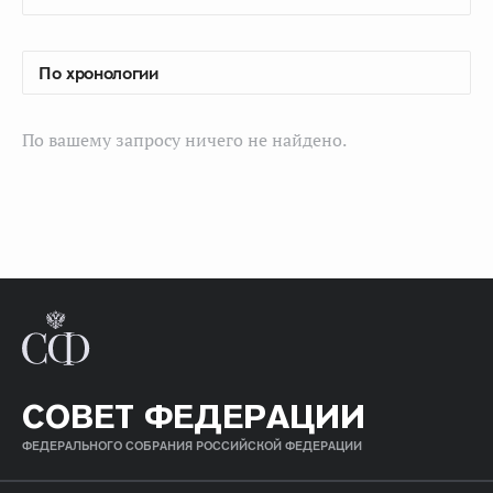
По вашему запросу ничего не найдено.
СОВЕТ ФЕДЕРАЦИИ
ФЕДЕРАЛЬНОГО СОБРАНИЯ РОССИЙСКОЙ ФЕДЕРАЦИИ