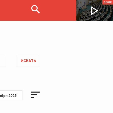
ЭФИР
ИСКАТЬ
ября 2025