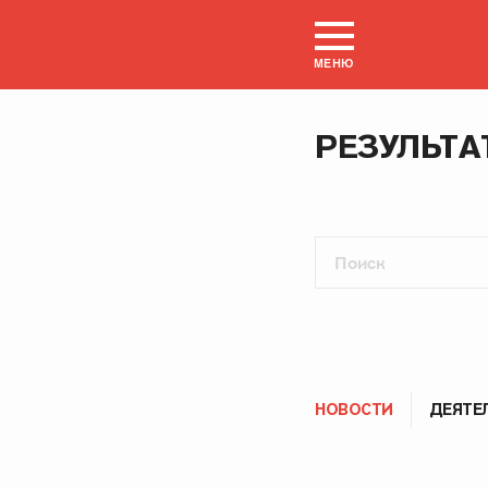
МЕНЮ
РЕЗУЛЬТА
НОВОСТИ
ДЕЯТЕ