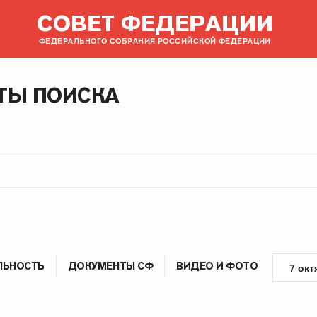
СОВЕТ ФЕДЕРАЦИИ
ФЕДЕРАЛЬНОГО СОБРАНИЯ РОССИЙСКОЙ ФЕДЕРАЦИИ
ТЫ ПОИСКА
ЛЬНОСТЬ
ДОКУМЕНТЫ СФ
ВИДЕО И ФОТО
7 окт