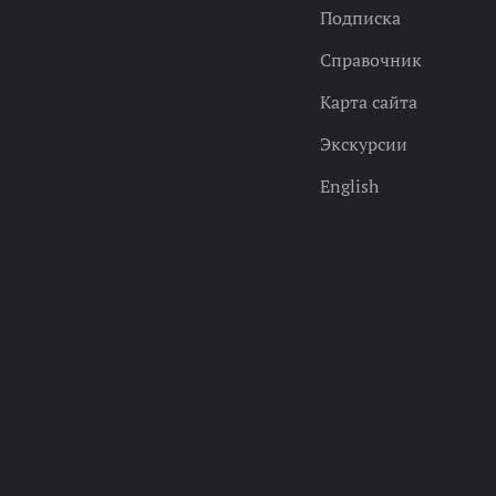
Подписка
Справочник
Карта сайта
Экскурсии
English