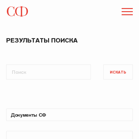
РЕЗУЛЬТАТЫ ПОИСКА
ИСКАТЬ