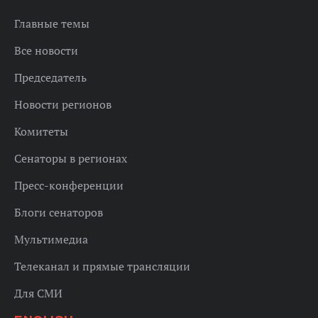
Главные темы
Все новости
Председатель
Новости регионов
Комитеты
Сенаторы в регионах
Пресс-конференции
Блоги сенаторов
Мультимедиа
Телеканал и прямые трансляции
Для СМИ