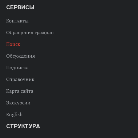
СЕРВИСЫ
Контакты
Обращения граждан
Поиск
Обсуждения
Подписка
Справочник
Карта сайта
Экскурсии
English
СТРУКТУРА