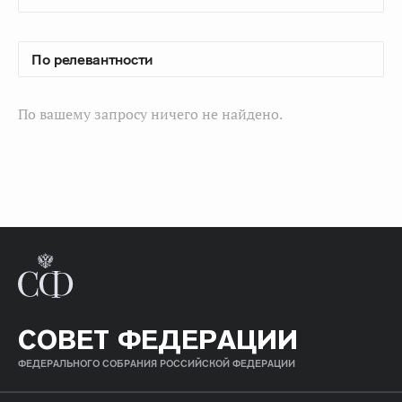
По вашему запросу ничего не найдено.
СОВЕТ ФЕДЕРАЦИИ
ФЕДЕРАЛЬНОГО СОБРАНИЯ РОССИЙСКОЙ ФЕДЕРАЦИИ