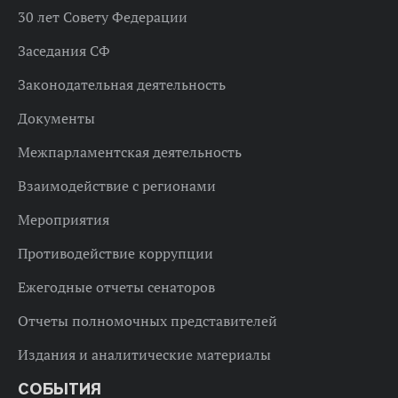
30 лет Совету Федерации
Заседания СФ
Законодательная деятельность
Документы
Межпарламентская деятельность
Взаимодействие с регионами
Мероприятия
Противодействие коррупции
Ежегодные отчеты сенаторов
Отчеты полномочных представителей
Издания и аналитические материалы
СОБЫТИЯ