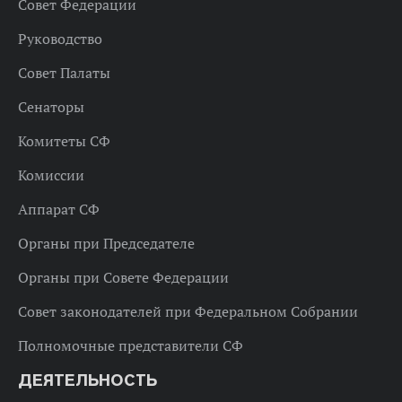
Совет Федерации
Руководство
Совет Палаты
Сенаторы
Комитеты СФ
Комиссии
Аппарат СФ
Органы при Председателе
Органы при Совете Федерации
Совет законодателей при Федеральном Собрании
Полномочные представители СФ
ДЕЯТЕЛЬНОСТЬ