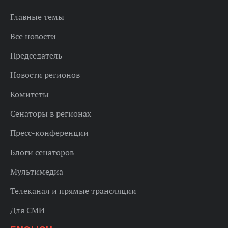
Главные темы
Все новости
Председатель
Новости регионов
Комитеты
Сенаторы в регионах
Пресс-конференции
Блоги сенаторов
Мультимедиа
Телеканал и прямые трансляции
Для СМИ