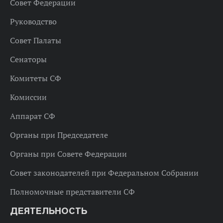
Совет Федерации
Руководство
Совет Палаты
Сенаторы
Комитеты СФ
Комиссии
Аппарат СФ
Органы при Председателе
Органы при Совете Федерации
Совет законодателей при Федеральном Собрании
Полномочные представители СФ
ДЕЯТЕЛЬНОСТЬ