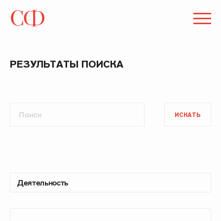
РЕЗУЛЬТАТЫ ПОИСКА
ИСКАТЬ