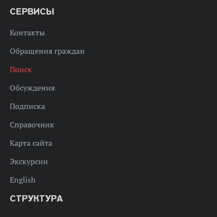
СЕРВИСЫ
Контакты
Обращения граждан
Поиск
Обсуждения
Подписка
Справочник
Карта сайта
Экскурсии
English
СТРУКТУРА