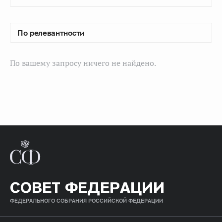
По вашему запросу ничего не найдено.
СОВЕТ ФЕДЕРАЦИИ
ФЕДЕРАЛЬНОГО СОБРАНИЯ РОССИЙСКОЙ ФЕДЕРАЦИИ