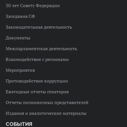
30 лет Совету Федерации
Заседания СФ
Законодательная деятельность
Документы
Межпарламентская деятельность
Взаимодействие с регионами
Мероприятия
Противодействие коррупции
Ежегодные отчеты сенаторов
Отчеты полномочных представителей
Издания и аналитические материалы
СОБЫТИЯ