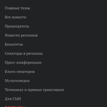
Главные темы
Все новости
Председатель
Новости регионов
Комитеты
Сенаторы в регионах
Пресс-конференции
Блоги сенаторов
Мультимедиа
Телеканал и прямые трансляции
Для СМИ