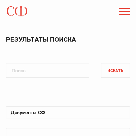
РЕЗУЛЬТАТЫ ПОИСКА
ИСКАТЬ