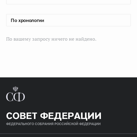
По вашему запросу ничего не найдено.
СОВЕТ ФЕДЕРАЦИИ
ФЕДЕРАЛЬНОГО СОБРАНИЯ РОССИЙСКОЙ ФЕДЕРАЦИИ