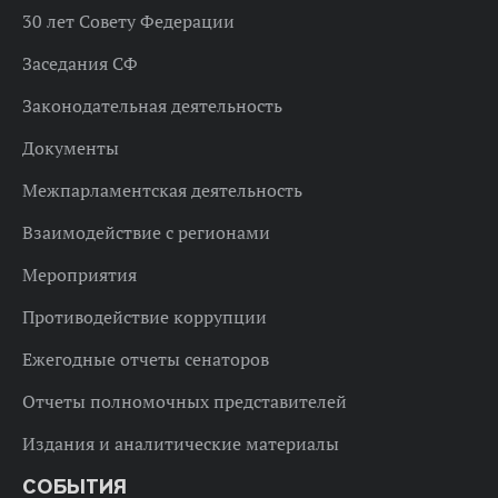
30 лет Совету Федерации
Заседания СФ
Законодательная деятельность
Документы
Межпарламентская деятельность
Взаимодействие с регионами
Мероприятия
Противодействие коррупции
Ежегодные отчеты сенаторов
Отчеты полномочных представителей
Издания и аналитические материалы
СОБЫТИЯ