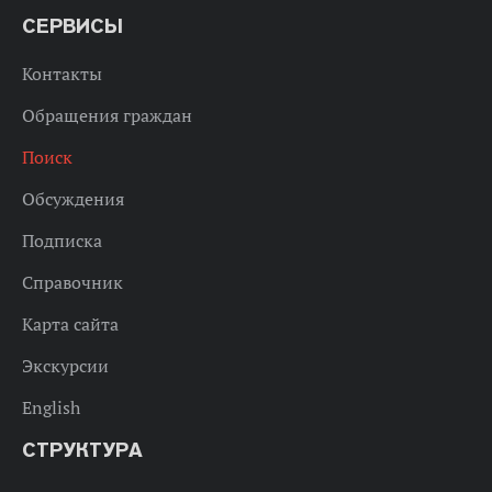
СЕРВИСЫ
Контакты
Обращения граждан
Поиск
Обсуждения
Подписка
Справочник
Карта сайта
Экскурсии
English
СТРУКТУРА