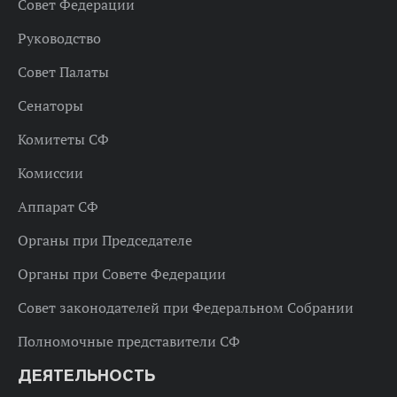
Совет Федерации
Руководство
Совет Палаты
Сенаторы
Комитеты СФ
Комиссии
Аппарат СФ
Органы при Председателе
Органы при Совете Федерации
Совет законодателей при Федеральном Собрании
Полномочные представители СФ
ДЕЯТЕЛЬНОСТЬ