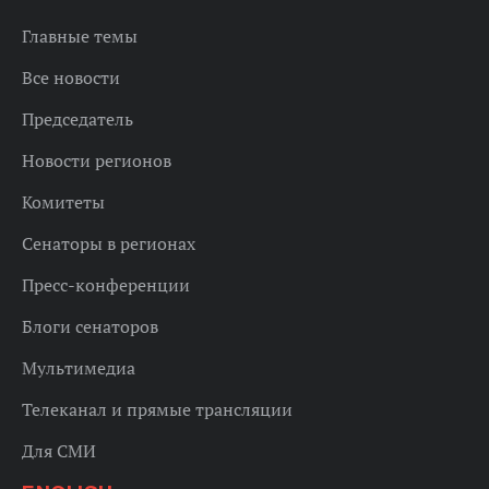
Главные темы
Все новости
Председатель
Новости регионов
Комитеты
Сенаторы в регионах
Пресс-конференции
Блоги сенаторов
Мультимедиа
Телеканал и прямые трансляции
Для СМИ