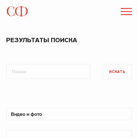
РЕЗУЛЬТАТЫ ПОИСКА
ИСКАТЬ