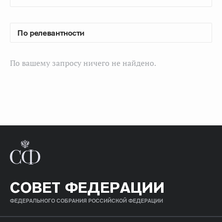
По вашему запросу ничего не найдено.
СОВЕТ ФЕДЕРАЦИИ
ФЕДЕРАЛЬНОГО СОБРАНИЯ РОССИЙСКОЙ ФЕДЕРАЦИИ