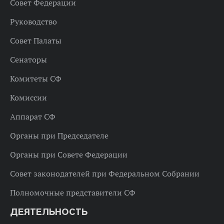
Совет Федерации
Руководство
Совет Палаты
Сенаторы
Комитеты СФ
Комиссии
Аппарат СФ
Органы при Председателе
Органы при Совете Федерации
Совет законодателей при Федеральном Собрании
Полномочные представители СФ
ДЕЯТЕЛЬНОСТЬ