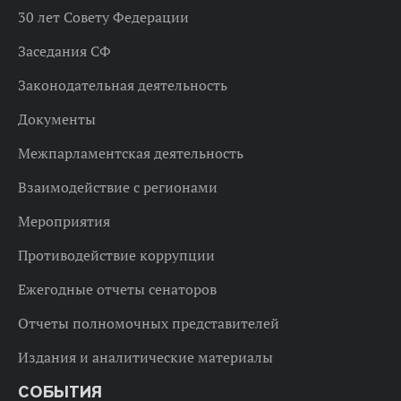
30 лет Совету Федерации
Заседания СФ
Законодательная деятельность
Документы
Межпарламентская деятельность
Взаимодействие с регионами
Мероприятия
Противодействие коррупции
Ежегодные отчеты сенаторов
Отчеты полномочных представителей
Издания и аналитические материалы
СОБЫТИЯ