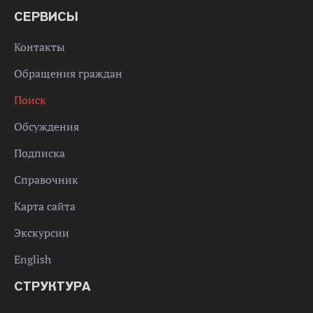
СЕРВИСЫ
Контакты
Обращения граждан
Поиск
Обсуждения
Подписка
Справочник
Карта сайта
Экскурсии
English
СТРУКТУРА