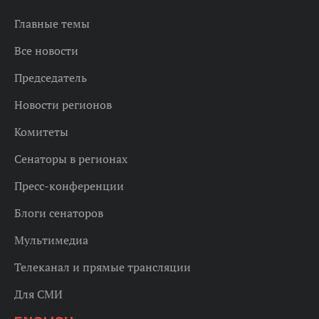
Главные темы
Все новости
Председатель
Новости регионов
Комитеты
Сенаторы в регионах
Пресс-конференции
Блоги сенаторов
Мультимедиа
Телеканал и прямые трансляции
Для СМИ