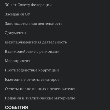
30 лет Совету Федерации
Заседания СФ
Законодательная деятельность
Документы
Межпарламентская деятельность
Взаимодействие с регионами
Мероприятия
Противодействие коррупции
Ежегодные отчеты сенаторов
Отчеты полномочных представителей
Издания и аналитические материалы
СОБЫТИЯ