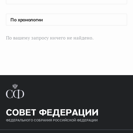
По вашему запросу ничего не найдено.
СОВЕТ ФЕДЕРАЦИИ
ФЕДЕРАЛЬНОГО СОБРАНИЯ РОССИЙСКОЙ ФЕДЕРАЦИИ