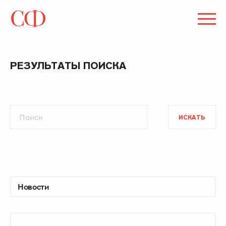
РЕЗУЛЬТАТЫ ПОИСКА
ИСКАТЬ