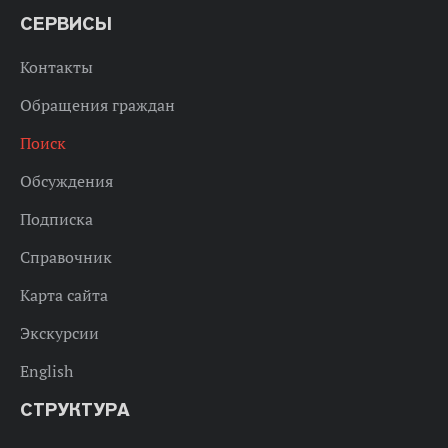
СЕРВИСЫ
Контакты
Обращения граждан
Поиск
Обсуждения
Подписка
Справочник
Карта сайта
Экскурсии
English
СТРУКТУРА