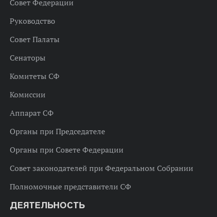
Совет Федерации
Руководство
Совет Палаты
Сенаторы
Комитеты СФ
Комиссии
Аппарат СФ
Органы при Председателе
Органы при Совете Федерации
Совет законодателей при Федеральном Собрании
Полномочные представители СФ
ДЕЯТЕЛЬНОСТЬ