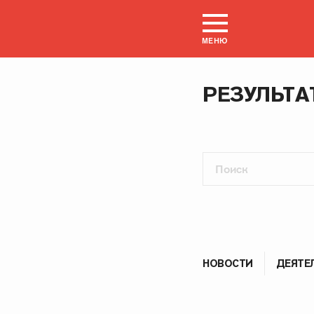
МЕНЮ
РЕЗУЛЬТА
НОВОСТИ
ДЕЯТЕ