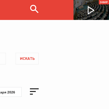
ЭФИР
ИСКАТЬ
варя 2026