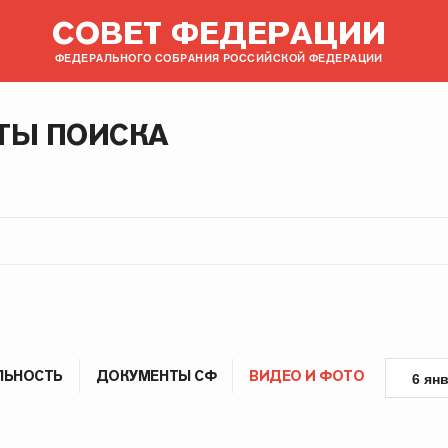
СОВЕТ ФЕДЕРАЦИИ
ФЕДЕРАЛЬНОГО СОБРАНИЯ РОССИЙСКОЙ ФЕДЕРАЦИИ
ТЫ ПОИСКА
ЛЬНОСТЬ
ДОКУМЕНТЫ СФ
ВИДЕО И ФОТО
6 ян