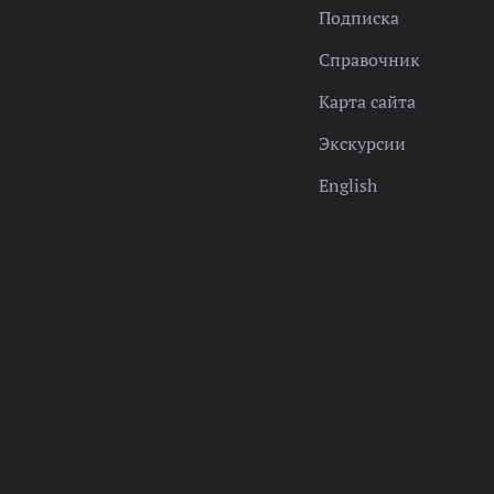
Подписка
Справочник
Карта сайта
Экскурсии
English