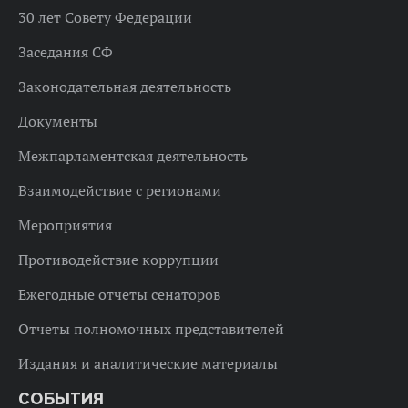
30 лет Совету Федерации
Заседания СФ
Законодательная деятельность
Документы
Межпарламентская деятельность
Взаимодействие с регионами
Мероприятия
Противодействие коррупции
Ежегодные отчеты сенаторов
Отчеты полномочных представителей
Издания и аналитические материалы
СОБЫТИЯ