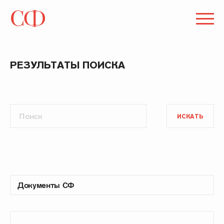
РЕЗУЛЬТАТЫ ПОИСКА
ИСКАТЬ