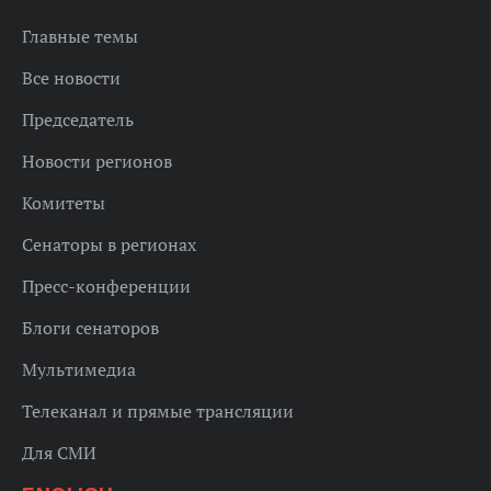
Главные темы
Все новости
Председатель
Новости регионов
Комитеты
Сенаторы в регионах
Пресс-конференции
Блоги сенаторов
Мультимедиа
Телеканал и прямые трансляции
Для СМИ