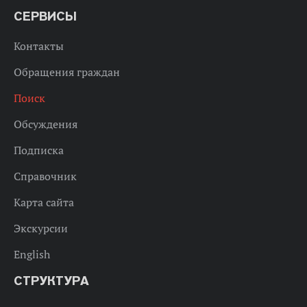
СЕРВИСЫ
Контакты
Обращения граждан
Поиск
Обсуждения
Подписка
Справочник
Карта сайта
Экскурсии
English
СТРУКТУРА