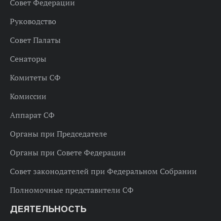
Совет Федерации
Руководство
Совет Палаты
Сенаторы
Комитеты СФ
Комиссии
Аппарат СФ
Органы при Председателе
Органы при Совете Федерации
Совет законодателей при Федеральном Собрании
Полномочные представители СФ
ДЕЯТЕЛЬНОСТЬ