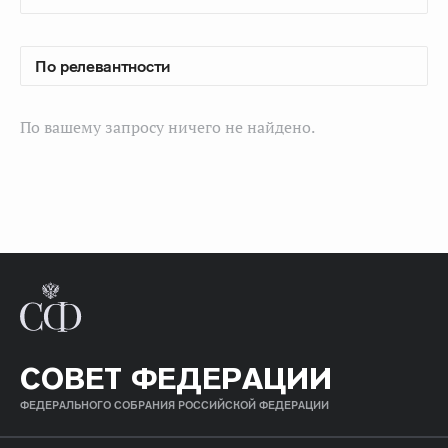
По вашему запросу ничего не найдено.
СОВЕТ ФЕДЕРАЦИИ
ФЕДЕРАЛЬНОГО СОБРАНИЯ РОССИЙСКОЙ ФЕДЕРАЦИИ