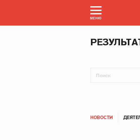
МЕНЮ
РЕЗУЛЬТА
НОВОСТИ
ДЕЯТЕ