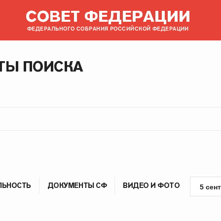
СОВЕТ ФЕДЕРАЦИИ
ФЕДЕРАЛЬНОГО СОБРАНИЯ РОССИЙСКОЙ ФЕДЕРАЦИИ
ТЫ ПОИСКА
ЛЬНОСТЬ
ДОКУМЕНТЫ СФ
ВИДЕО И ФОТО
5 сен