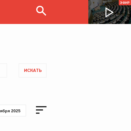
ЭФИР
ИСКАТЬ
тября 2025