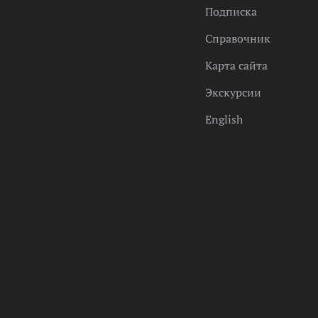
Подписка
Справочник
Карта сайта
Экскурсии
English