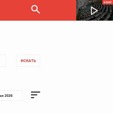
ЭФИР
ИСКАТЬ
ая 2026