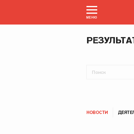
МЕНЮ
РЕЗУЛЬТА
НОВОСТИ
ДЕЯТЕ