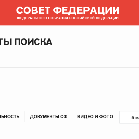
СОВЕТ ФЕДЕРАЦИИ
ФЕДЕРАЛЬНОГО СОБРАНИЯ РОССИЙСКОЙ ФЕДЕРАЦИИ
ТЫ ПОИСКА
ЛЬНОСТЬ
ДОКУМЕНТЫ СФ
ВИДЕО И ФОТО
5 м