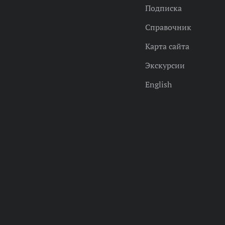
Подписка
Справочник
Карта сайта
Экскурсии
English