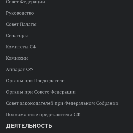
Совет Федерации
Руководство
Совет Палаты
Сенаторы
Комитеты СФ
Комиссии
Аппарат СФ
Органы при Председателе
Органы при Совете Федерации
Совет законодателей при Федеральном Собрании
Полномочные представители СФ
ДЕЯТЕЛЬНОСТЬ