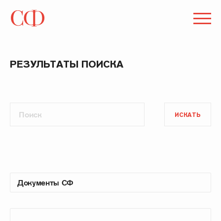
РЕЗУЛЬТАТЫ ПОИСКА
ИСКАТЬ