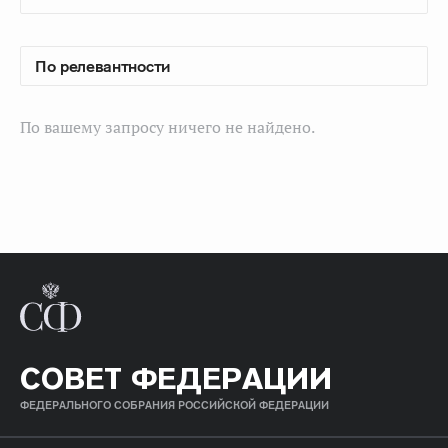
По вашему запросу ничего не найдено.
СОВЕТ ФЕДЕРАЦИИ
ФЕДЕРАЛЬНОГО СОБРАНИЯ РОССИЙСКОЙ ФЕДЕРАЦИИ