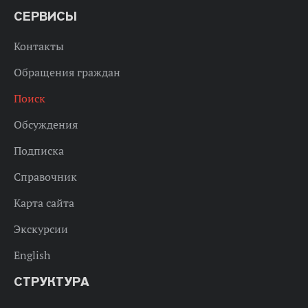
СЕРВИСЫ
Контакты
Обращения граждан
Поиск
Обсуждения
Подписка
Справочник
Карта сайта
Экскурсии
English
СТРУКТУРА