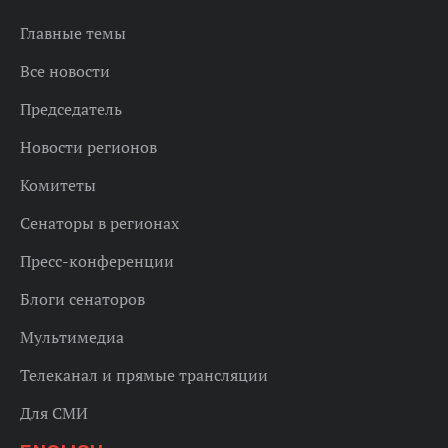
Главные темы
Все новости
Председатель
Новости регионов
Комитеты
Сенаторы в регионах
Пресс-конференции
Блоги сенаторов
Мультимедиа
Телеканал и прямые трансляции
Для СМИ