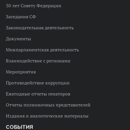
30 лет Совету Федерации
Заседания СФ
Законодательная деятельность
Документы
Межпарламентская деятельность
Взаимодействие с регионами
Мероприятия
Противодействие коррупции
Ежегодные отчеты сенаторов
Отчеты полномочных представителей
Издания и аналитические материалы
СОБЫТИЯ