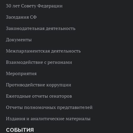
30 лет Совету Федерации
Заседания СФ
Законодательная деятельность
Документы
Межпарламентская деятельность
Взаимодействие с регионами
Мероприятия
Противодействие коррупции
Ежегодные отчеты сенаторов
Отчеты полномочных представителей
Издания и аналитические материалы
СОБЫТИЯ