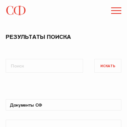
РЕЗУЛЬТАТЫ ПОИСКА
ИСКАТЬ