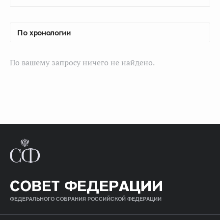
По вашему запросу ничего не найдено.
СОВЕТ ФЕДЕРАЦИИ
ФЕДЕРАЛЬНОГО СОБРАНИЯ РОССИЙСКОЙ ФЕДЕРАЦИИ