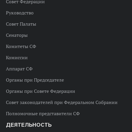
Совет Федерации
Руководство
Совет Палаты
Сенаторы
Комитеты СФ
Комиссии
Аппарат СФ
Органы при Председателе
Органы при Совете Федерации
Совет законодателей при Федеральном Собрании
Полномочные представители СФ
ДЕЯТЕЛЬНОСТЬ