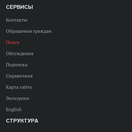
СЕРВИСЫ
Контакты
Обращения граждан
Поиск
Обсуждения
Подписка
Справочник
Карта сайта
Экскурсии
English
СТРУКТУРА