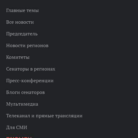
Главные темы
Все новости
Председатель
Новости регионов
Комитеты
Сенаторы в регионах
Пресс-конференции
Блоги сенаторов
Мультимедиа
Телеканал и прямые трансляции
Для СМИ