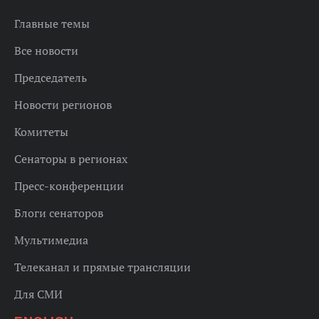
Главные темы
Все новости
Председатель
Новости регионов
Комитеты
Сенаторы в регионах
Пресс-конференции
Блоги сенаторов
Мультимедиа
Телеканал и прямые трансляции
Для СМИ