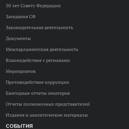
30 лет Совету Федерации
Заседания СФ
Законодательная деятельность
Документы
Межпарламентская деятельность
Взаимодействие с регионами
Мероприятия
Противодействие коррупции
Ежегодные отчеты сенаторов
Отчеты полномочных представителей
Издания и аналитические материалы
СОБЫТИЯ