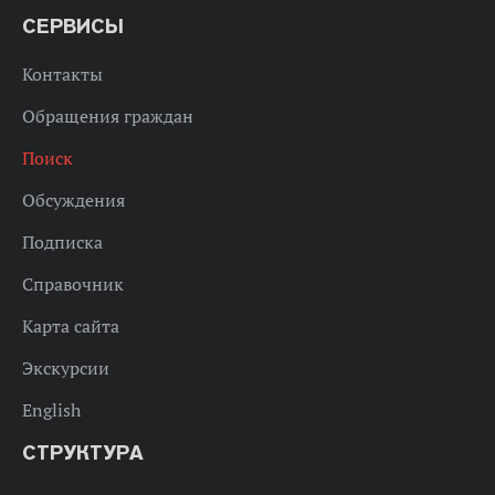
СЕРВИСЫ
Контакты
Обращения граждан
Поиск
Обсуждения
Подписка
Справочник
Карта сайта
Экскурсии
English
СТРУКТУРА