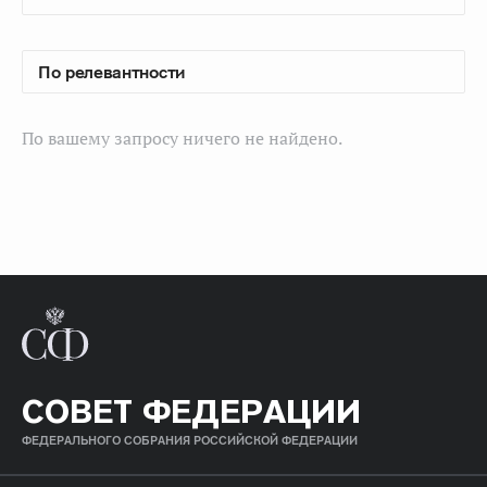
По вашему запросу ничего не найдено.
СОВЕТ ФЕДЕРАЦИИ
ФЕДЕРАЛЬНОГО СОБРАНИЯ РОССИЙСКОЙ ФЕДЕРАЦИИ