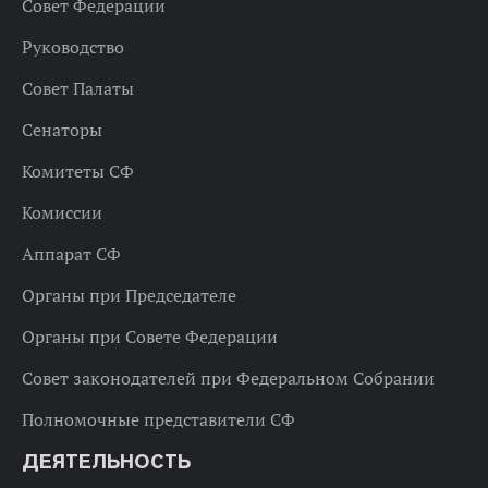
Совет Федерации
Руководство
Совет Палаты
Сенаторы
Комитеты СФ
Комиссии
Аппарат СФ
Органы при Председателе
Органы при Совете Федерации
Совет законодателей при Федеральном Собрании
Полномочные представители СФ
ДЕЯТЕЛЬНОСТЬ