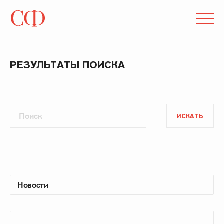
РЕЗУЛЬТАТЫ ПОИСКА
ИСКАТЬ