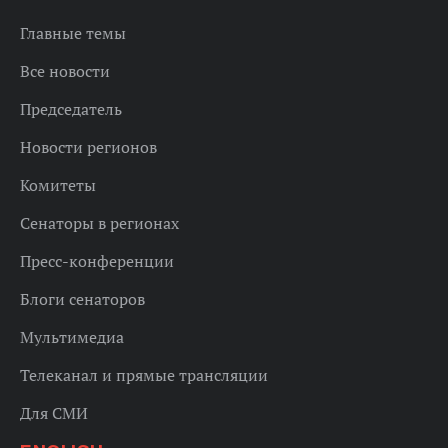
Главные темы
Все новости
Председатель
Новости регионов
Комитеты
Сенаторы в регионах
Пресс-конференции
Блоги сенаторов
Мультимедиа
Телеканал и прямые трансляции
Для СМИ