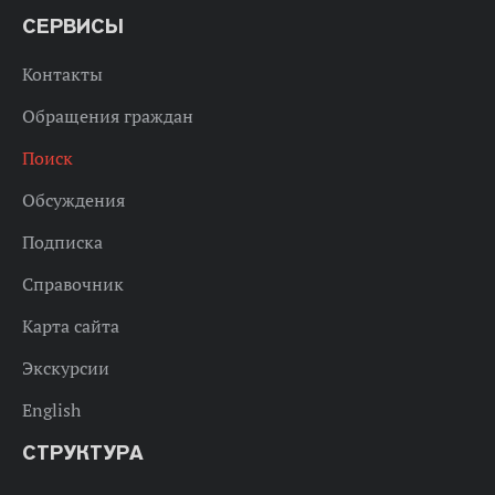
СЕРВИСЫ
Контакты
Обращения граждан
Поиск
Обсуждения
Подписка
Справочник
Карта сайта
Экскурсии
English
СТРУКТУРА