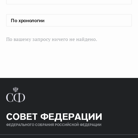
По вашему запросу ничего не найдено.
СОВЕТ ФЕДЕРАЦИИ
ФЕДЕРАЛЬНОГО СОБРАНИЯ РОССИЙСКОЙ ФЕДЕРАЦИИ