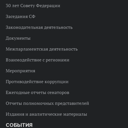
30 лет Совету Федерации
Заседания СФ
Законодательная деятельность
Документы
Межпарламентская деятельность
Взаимодействие с регионами
Мероприятия
Противодействие коррупции
Ежегодные отчеты сенаторов
Отчеты полномочных представителей
Издания и аналитические материалы
СОБЫТИЯ