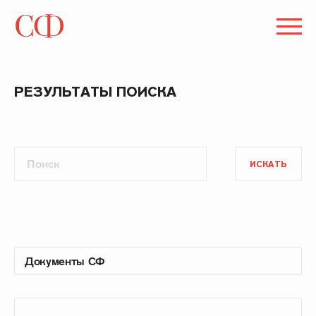
РЕЗУЛЬТАТЫ ПОИСКА
ИСКАТЬ