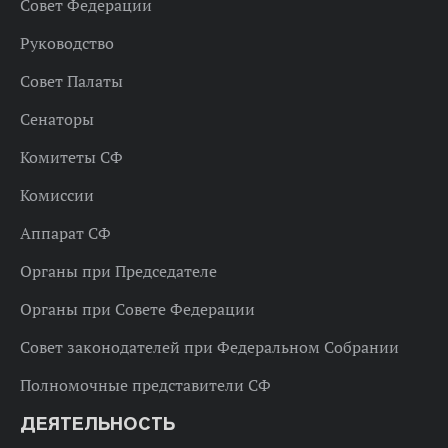
Совет Федерации
Руководство
Совет Палаты
Сенаторы
Комитеты СФ
Комиссии
Аппарат СФ
Органы при Председателе
Органы при Совете Федерации
Совет законодателей при Федеральном Собрании
Полномочные представители СФ
ДЕЯТЕЛЬНОСТЬ