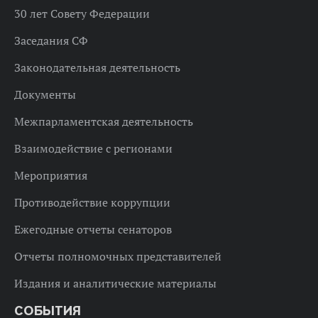
30 лет Совету Федерации
Заседания СФ
Законодательная деятельность
Документы
Межпарламентская деятельность
Взаимодействие с регионами
Мероприятия
Противодействие коррупции
Ежегодные отчеты сенаторов
Отчеты полномочных представителей
Издания и аналитические материалы
СОБЫТИЯ