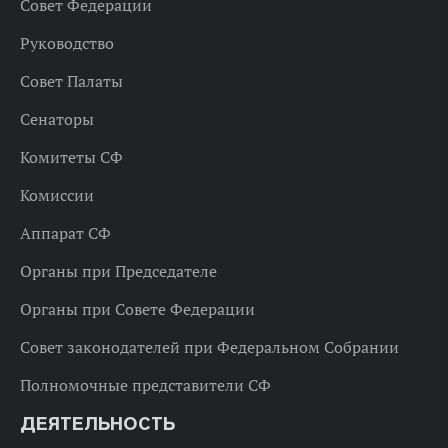
Совет Федерации
Руководство
Совет Палаты
Сенаторы
Комитеты СФ
Комиссии
Аппарат СФ
Органы при Председателе
Органы при Совете Федерации
Совет законодателей при Федеральном Собрании
Полномочные представители СФ
ДЕЯТЕЛЬНОСТЬ