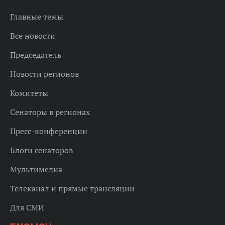
Главные темы
Все новости
Председатель
Новости регионов
Комитеты
Сенаторы в регионах
Пресс-конференции
Блоги сенаторов
Мультимедиа
Телеканал и прямые трансляции
Для СМИ