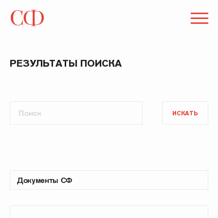
РЕЗУЛЬТАТЫ ПОИСКА
ИСКАТЬ