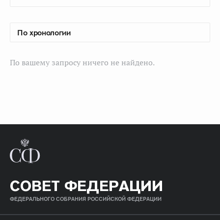
По вашему запросу ничего не найдено.
СОВЕТ ФЕДЕРАЦИИ
ФЕДЕРАЛЬНОГО СОБРАНИЯ РОССИЙСКОЙ ФЕДЕРАЦИИ