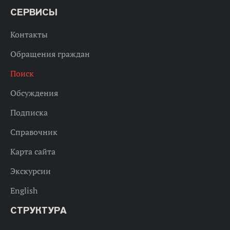
СЕРВИСЫ
Контакты
Обращения граждан
Поиск
Обсуждения
Подписка
Справочник
Карта сайта
Экскурсии
English
СТРУКТУРА