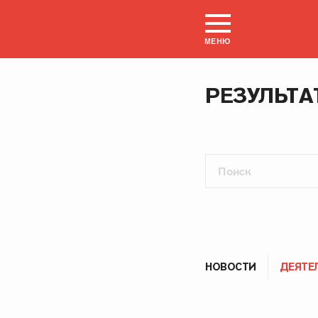
МЕНЮ
РЕЗУЛЬТА
НОВОСТИ
ДЕЯТЕ