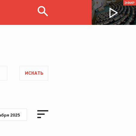
ЭФИР
ИСКАТЬ
абря 2025