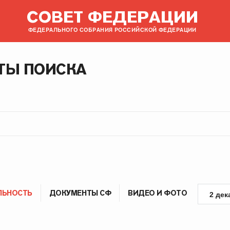
СОВЕТ ФЕДЕРАЦИИ
ФЕДЕРАЛЬНОГО СОБРАНИЯ РОССИЙСКОЙ ФЕДЕРАЦИИ
ТЫ ПОИСКА
ЛЬНОСТЬ
ДОКУМЕНТЫ СФ
ВИДЕО И ФОТО
2 дек