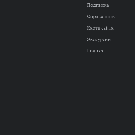
Подписка
Справочник
Карта сайта
Экскурсии
English