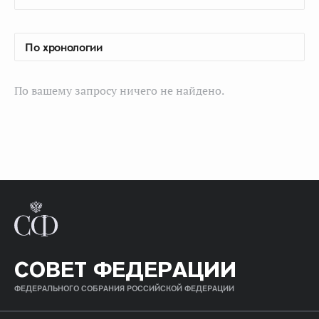
По вашему запросу ничего не найдено.
СОВЕТ ФЕДЕРАЦИИ
ФЕДЕРАЛЬНОГО СОБРАНИЯ РОССИЙСКОЙ ФЕДЕРАЦИИ