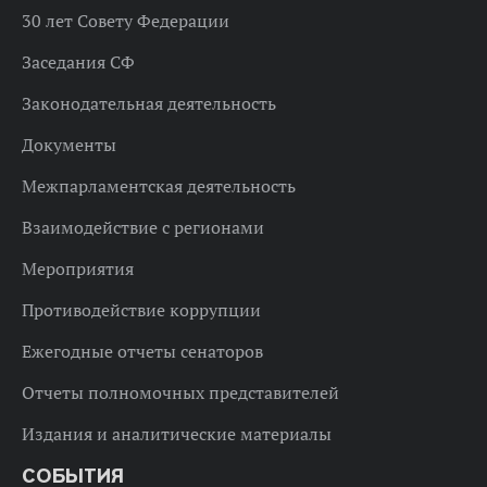
30 лет Совету Федерации
Заседания СФ
Законодательная деятельность
Документы
Межпарламентская деятельность
Взаимодействие с регионами
Мероприятия
Противодействие коррупции
Ежегодные отчеты сенаторов
Отчеты полномочных представителей
Издания и аналитические материалы
СОБЫТИЯ