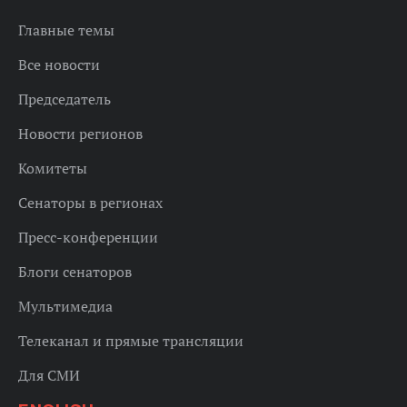
Главные темы
Все новости
Председатель
Новости регионов
Комитеты
Сенаторы в регионах
Пресс-конференции
Блоги сенаторов
Мультимедиа
Телеканал и прямые трансляции
Для СМИ