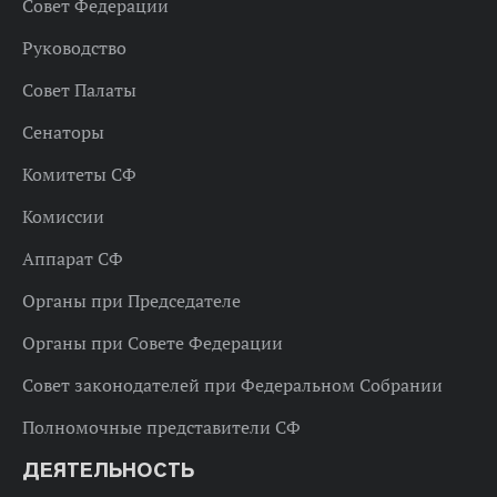
Совет Федерации
Руководство
Совет Палаты
Сенаторы
Комитеты СФ
Комиссии
Аппарат СФ
Органы при Председателе
Органы при Совете Федерации
Совет законодателей при Федеральном Собрании
Полномочные представители СФ
ДЕЯТЕЛЬНОСТЬ