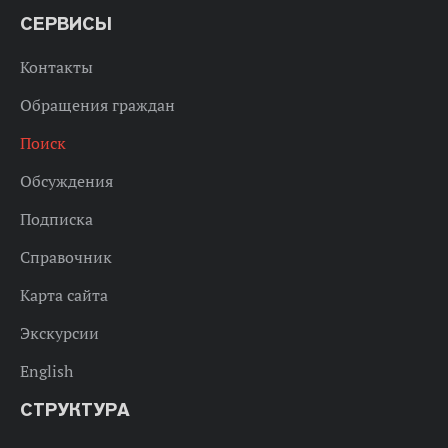
СЕРВИСЫ
Контакты
Обращения граждан
Поиск
Обсуждения
Подписка
Справочник
Карта сайта
Экскурсии
English
СТРУКТУРА