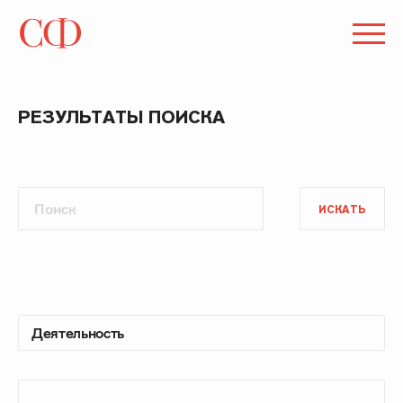
РЕЗУЛЬТАТЫ ПОИСКА
ИСКАТЬ