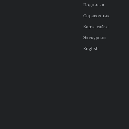
Подписка
Справочник
Карта сайта
Экскурсии
English