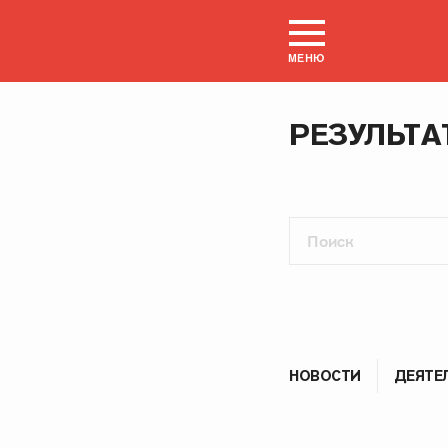
МЕНЮ
РЕЗУЛЬТА
НОВОСТИ
ДЕЯТЕ