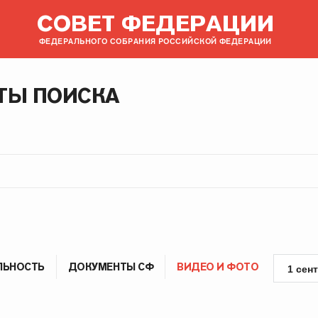
СОВЕТ ФЕДЕРАЦИИ
ФЕДЕРАЛЬНОГО СОБРАНИЯ РОССИЙСКОЙ ФЕДЕРАЦИИ
ТЫ ПОИСКА
ЛЬНОСТЬ
ДОКУМЕНТЫ СФ
ВИДЕО И ФОТО
1 сен