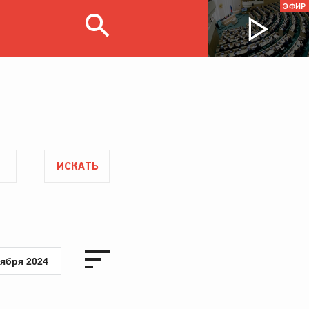
ЭФИР
ИСКАТЬ
тября 2024