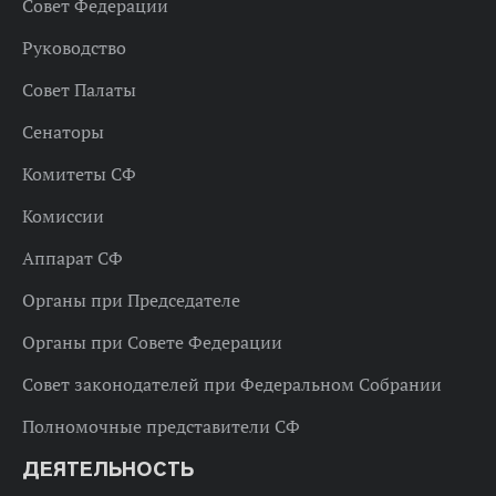
Совет Федерации
Руководство
Совет Палаты
Сенаторы
Комитеты СФ
Комиссии
Аппарат СФ
Органы при Председателе
Органы при Совете Федерации
Совет законодателей при Федеральном Собрании
Полномочные представители СФ
ДЕЯТЕЛЬНОСТЬ