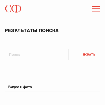
РЕЗУЛЬТАТЫ ПОИСКА
ИСКАТЬ