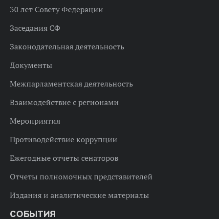
30 лет Совету Федерации
Заседания СФ
Законодательная деятельность
Документы
Межпарламентская деятельность
Взаимодействие с регионами
Мероприятия
Противодействие коррупции
Ежегодные отчеты сенаторов
Отчеты полномочных представителей
Издания и аналитические материалы
СОБЫТИЯ