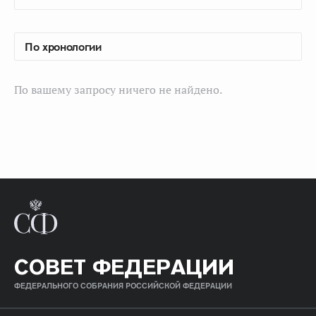
По вашему запросу ничего не найдено.
СОВЕТ ФЕДЕРАЦИИ
ФЕДЕРАЛЬНОГО СОБРАНИЯ РОССИЙСКОЙ ФЕДЕРАЦИИ