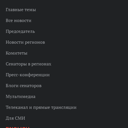
Главные темы
Все новости
Председатель
Новости регионов
Комитеты
Сенаторы в регионах
Пресс-конференции
Блоги сенаторов
Мультимедиа
Телеканал и прямые трансляции
Для СМИ