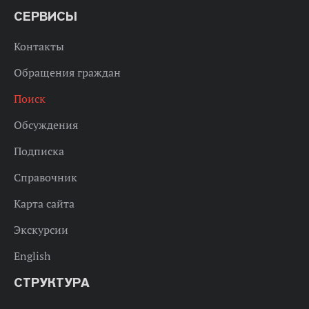
СЕРВИСЫ
Контакты
Обращения граждан
Поиск
Обсуждения
Подписка
Справочник
Карта сайта
Экскурсии
English
СТРУКТУРА