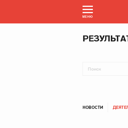
МЕНЮ
РЕЗУЛЬТА
НОВОСТИ
ДЕЯТЕ