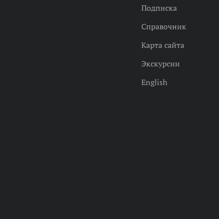
Подписка
Справочник
Карта сайта
Экскурсии
English