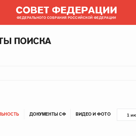
СОВЕТ ФЕДЕРАЦИИ
ФЕДЕРАЛЬНОГО СОБРАНИЯ РОССИЙСКОЙ ФЕДЕРАЦИИ
ТЫ ПОИСКА
ЛЬНОСТЬ
ДОКУМЕНТЫ СФ
ВИДЕО И ФОТО
1 и