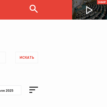
ЭФИР
ИСКАТЬ
юля 2025