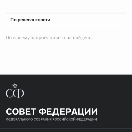
По вашему запросу ничего не найдено.
СОВЕТ ФЕДЕРАЦИИ
ФЕДЕРАЛЬНОГО СОБРАНИЯ РОССИЙСКОЙ ФЕДЕРАЦИИ