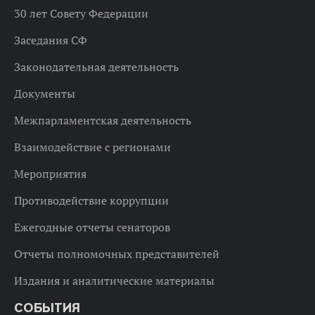
30 лет Совету Федерации
Заседания СФ
Законодательная деятельность
Документы
Межпарламентская деятельность
Взаимодействие с регионами
Мероприятия
Противодействие коррупции
Ежегодные отчеты сенаторов
Отчеты полномочных представителей
Издания и аналитические материалы
СОБЫТИЯ