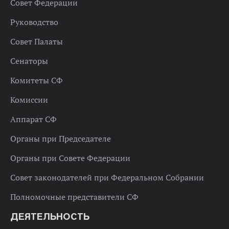
Совет Федерации
Руководство
Совет Палаты
Сенаторы
Комитеты СФ
Комиссии
Аппарат СФ
Органы при Председателе
Органы при Совете Федерации
Совет законодателей при Федеральном Собрании
Полномочные представители СФ
ДЕЯТЕЛЬНОСТЬ