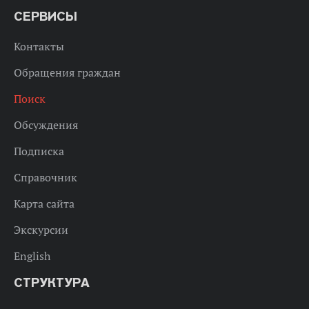
СЕРВИСЫ
Контакты
Обращения граждан
Поиск
Обсуждения
Подписка
Справочник
Карта сайта
Экскурсии
English
СТРУКТУРА