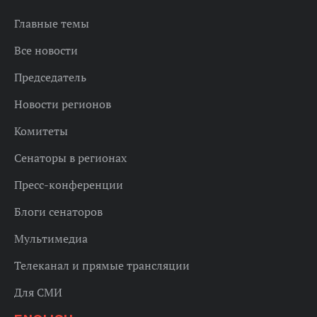
Главные темы
Все новости
Председатель
Новости регионов
Комитеты
Сенаторы в регионах
Пресс-конференции
Блоги сенаторов
Мультимедиа
Телеканал и прямые трансляции
Для СМИ