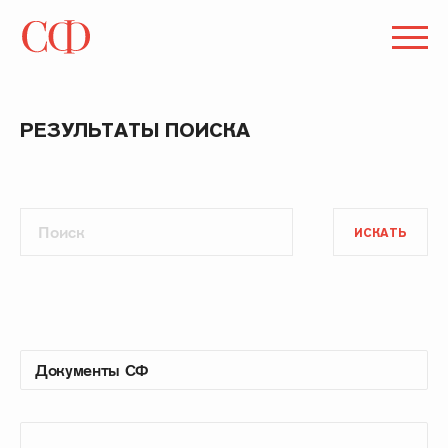
РЕЗУЛЬТАТЫ ПОИСКА
ИСКАТЬ