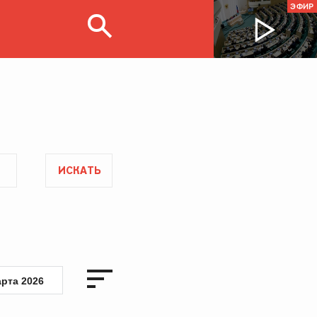
ЭФИР
ИСКАТЬ
арта 2026