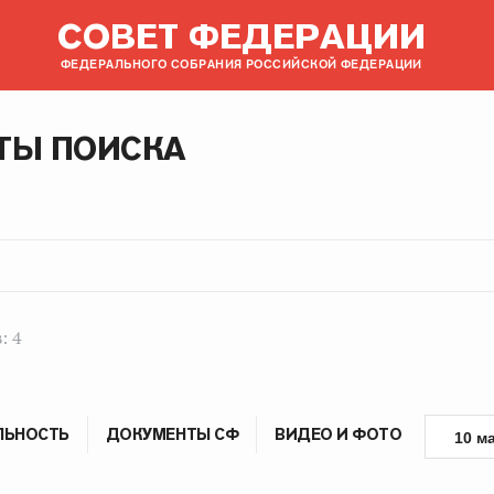
СОВЕТ ФЕДЕРАЦИИ
ФЕДЕРАЛЬНОГО СОБРАНИЯ РОССИЙСКОЙ ФЕДЕРАЦИИ
ТЫ ПОИСКА
: 4
ЛЬНОСТЬ
ДОКУМЕНТЫ СФ
ВИДЕО И ФОТО
10 м