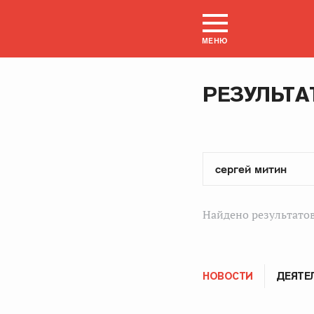
МЕНЮ
РЕЗУЛЬТА
Найдено результатов
НОВОСТИ
ДЕЯТЕ