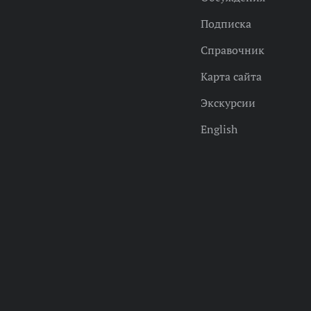
Подписка
Справочник
Карта сайта
Экскурсии
English