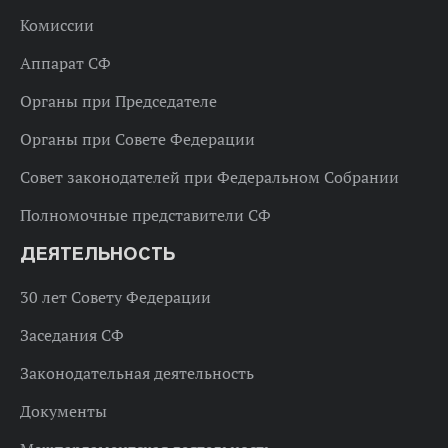
Комиссии
Аппарат СФ
Органы при Председателе
Органы при Совете Федерации
Совет законодателей при Федеральном Собрании
Полномочные представители СФ
ДЕЯТЕЛЬНОСТЬ
30 лет Совету Федерации
Заседания СФ
Законодательная деятельность
Документы