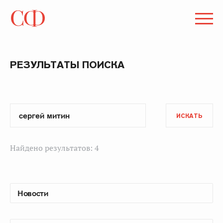
РЕЗУЛЬТАТЫ ПОИСКА
ИСКАТЬ
Найдено результатов: 4