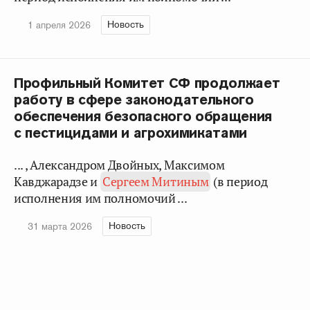
Новость
1 апреля 2026
Профильный Комитет СФ продолжает
работу в сфере законодательного
обеспечения безопасного обращения
с пестицидами и агрохимикатами
... , Александром Двойных, Максимом
Кавджарадзе и
Сергеем Митиным
(в период
исполнения им полномочий ...
Новость
31 марта 2026