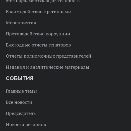
Межпарламентская деятельность
Взаимодействие с регионами
Мероприятия
Противодействие коррупции
Ежегодные отчеты сенаторов
Отчеты полномочных представителей
Издания и аналитические материалы
СОБЫТИЯ
Главные темы
Все новости
Председатель
Новости регионов