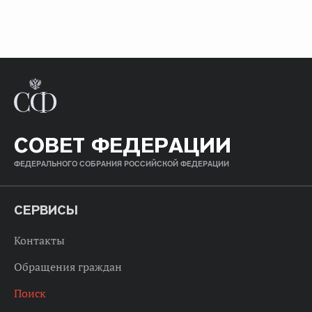
СОВЕТ ФЕДЕРАЦИИ
ФЕДЕРАЛЬНОГО СОБРАНИЯ РОССИЙСКОЙ ФЕДЕРАЦИИ
СЕРВИСЫ
Контакты
Обращения граждан
Поиск