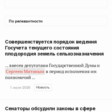
Совершенствуется порядок ведения
Госучета текущего состояния
плодородия земель сельхозназначения
... внесен депутатами Государственной Думы и
Сергеем Митиным
в период исполнения им
полномочий ...
Новость
1 июля 2026
Сенаторы обсудили законы в сфере