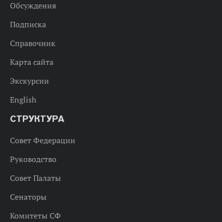
Обсуждения
Подписка
Справочник
Карта сайта
Экскурсии
English
СТРУКТУРА
Совет Федерации
Руководство
Совет Палаты
Сенаторы
Комитеты СФ