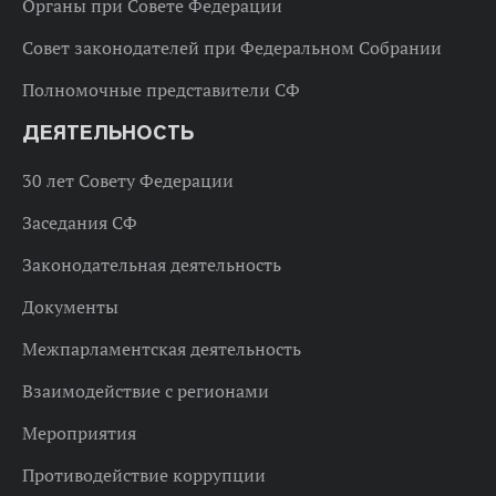
Органы при Совете Федерации
Совет законодателей при Федеральном Собрании
Полномочные представители СФ
ДЕЯТЕЛЬНОСТЬ
30 лет Совету Федерации
Заседания СФ
Законодательная деятельность
Документы
Межпарламентская деятельность
Взаимодействие с регионами
Мероприятия
Противодействие коррупции