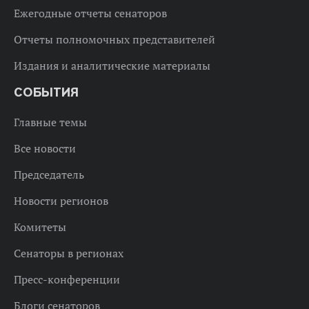
Ежегодные отчеты сенаторов
Отчеты полномочных представителей
Издания и аналитические материалы
СОБЫТИЯ
Главные темы
Все новости
Председатель
Новости регионов
Комитеты
Сенаторы в регионах
Пресс-конференции
Блоги сенаторов