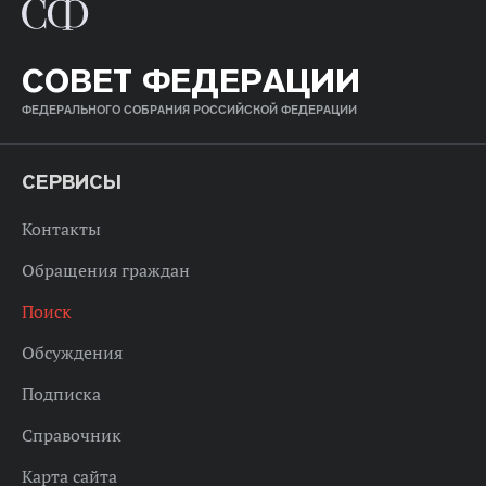
СОВЕТ ФЕДЕРАЦИИ
ФЕДЕРАЛЬНОГО СОБРАНИЯ РОССИЙСКОЙ ФЕДЕРАЦИИ
СЕРВИСЫ
Контакты
Обращения граждан
Поиск
Обсуждения
Подписка
Справочник
Карта сайта