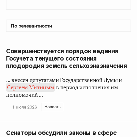
Совершенствуется порядок ведения
Госучета текущего состояния
плодородия земель сельхозназначения
... внесен депутатами Государственной Думы и
Сергеем Митиным
в период исполнения им
полномочий ...
Новость
1 июля 2026
Сенаторы обсудили законы в сфере