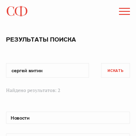
РЕЗУЛЬТАТЫ ПОИСКА
ИСКАТЬ
Найдено результатов: 2