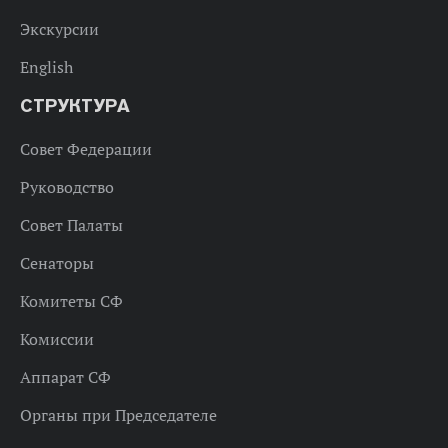
Экскурсии
English
СТРУКТУРА
Совет Федерации
Руководство
Совет Палаты
Сенаторы
Комитеты СФ
Комиссии
Аппарат СФ
Органы при Председателе