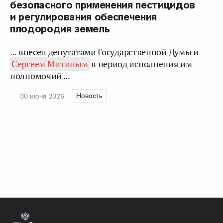
безопасного применения пестицидов
и регулирования обеспечения
плодородия земель
... внесен депутатами Государственной Думы и
Сергеем Митиным
в период исполнения им
полномочий ...
Новость
30 июня 2026